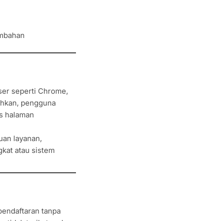
ambahan
ser seperti Chrome,
Bahkan, pengguna
s halaman
an layanan,
kat atau sistem
pendaftaran tanpa