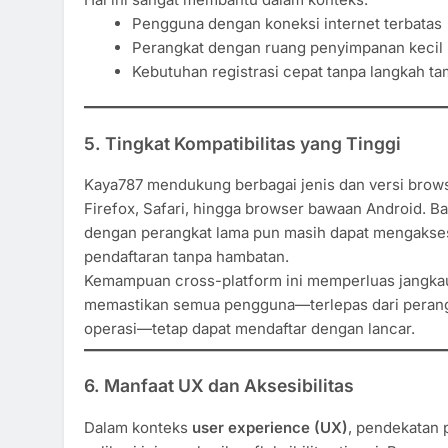
Pengguna dengan koneksi internet terbatas
Perangkat dengan ruang penyimpanan kecil
Kebutuhan registrasi cepat tanpa langkah t
5.
Tingkat Kompatibilitas yang Tinggi
Kaya787 mendukung berbagai jenis dan versi brow
Firefox, Safari, hingga browser bawaan Android. 
dengan perangkat lama pun masih dapat mengakse
pendaftaran tanpa hambatan.
Kemampuan cross-platform ini memperluas jangkau
memastikan semua pengguna—terlepas dari perang
operasi—tetap dapat mendaftar dengan lancar.
6.
Manfaat UX dan Aksesibilitas
Dalam konteks
user experience (UX)
, pendekatan 