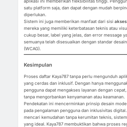
aplikasi ini memberikan fleksibilitas tinggi. Penggun
satu platform saja, dan dapat dengan mudah berpin
diperlukan.
Sistem ini juga memberikan manfaat dari sisi
aksesi
mereka yang memiliki keterbatasan teknis atau vis
cukup besar, label yang jelas, dan error message ya
semuanya telah disesuaikan dengan standar desain 
(WCAG).
Kesimpulan
Proses daftar Kaya787 tanpa perlu mengunduh aplik
yang cerdas dan inklusif. Dengan hanya mengguna
pengguna dapat mengakses layanan dengan cepat,
tanpa mengorbankan kenyamanan atau keamanan.
Pendekatan ini mencerminkan prinsip desain mode
pada pengalaman pengguna dan inklusivitas digital
mencari kemudahan tanpa kerumitan teknis, sistem 
yang ideal. Kaya787 membuktikan bahwa proses regi