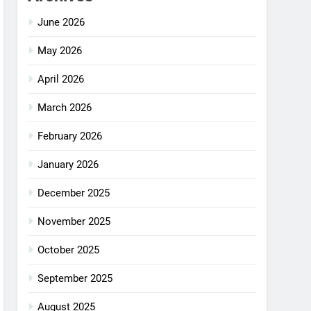
June 2026
May 2026
April 2026
March 2026
February 2026
January 2026
December 2025
November 2025
October 2025
September 2025
August 2025