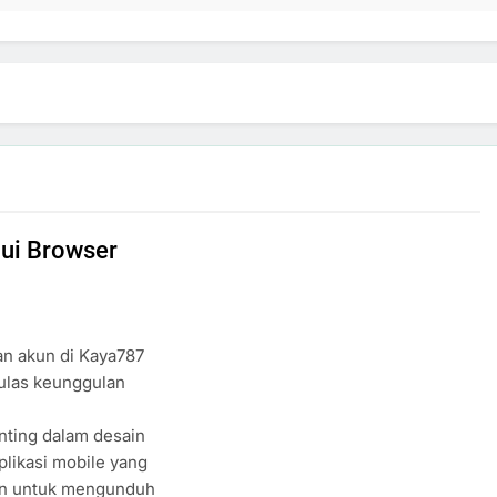
ui Browser
an akun di Kaya787
ulas keunggulan
nting dalam desain
plikasi mobile yang
an untuk mengunduh