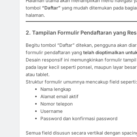
Halaman utama akan menampilkan menu navigasi ya
tombol
“Daftar”
yang mudah ditemukan pada bagian
halaman.
2.
Tampilan Formulir Pendaftaran yang Res
Begitu tombol “Daftar” ditekan, pengguna akan dia
formulir pendaftaran yang
telah dioptimalkan unt
Desain responsif ini memungkinkan formulir tampil 
pada layar kecil seperti ponsel, maupun layar besa
atau tablet.
Struktur formulir umumnya mencakup field seperti:
Nama lengkap
Alamat email aktif
Nomor telepon
Username
Password dan konfirmasi password
Semua field disusun secara vertikal dengan spacin