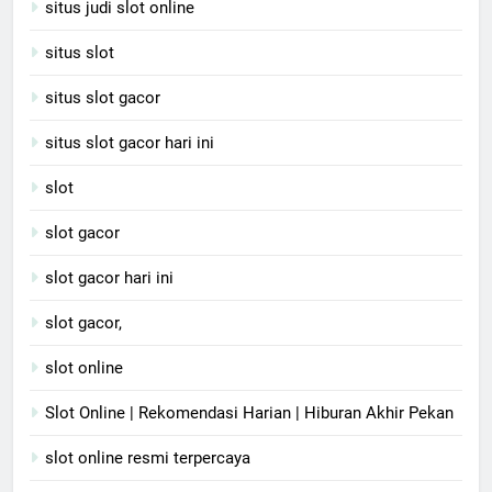
situs judi slot online
situs slot
situs slot gacor
situs slot gacor hari ini
slot
slot gacor
slot gacor hari ini
slot gacor,
slot online
Slot Online | Rekomendasi Harian | Hiburan Akhir Pekan
slot online resmi terpercaya