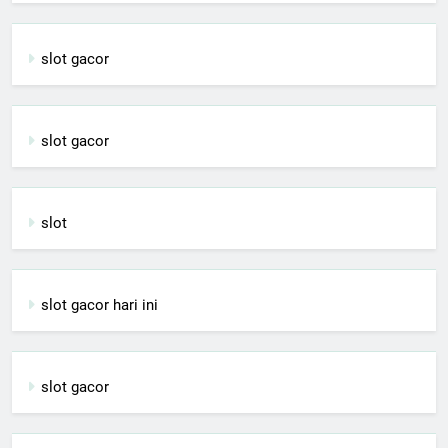
slot gacor
slot gacor
slot
slot gacor hari ini
slot gacor