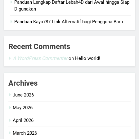
Panduan Lengkap Daftar Lebah4D dari Awal hingga Siap
Digunakan
Panduan Kaya787 Link Alternatif bagi Pengguna Baru
Recent Comments
A WordPress Commenter
on
Hello world!
Archives
June 2026
May 2026
April 2026
March 2026