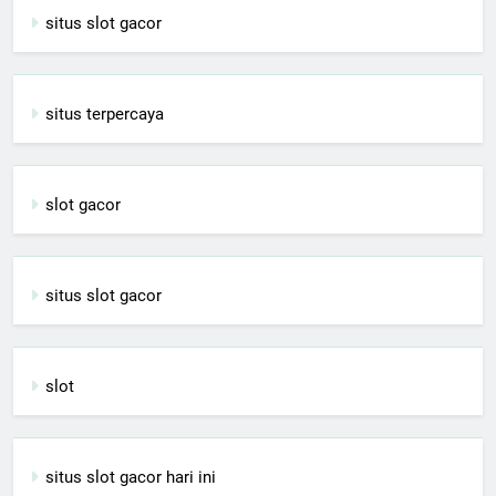
situs slot gacor
situs terpercaya
slot gacor
situs slot gacor
slot
situs slot gacor hari ini