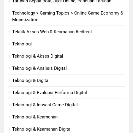
Taruhan Sepak Bola, Judi Online, Panduan Taruhan
Technology > Gaming Topics > Online Game Economy &
Monetization
Teknik Akses Web & Keamanan Redirect
Teknologi
Teknologi & Akses Digital
Teknologi & Analisis Digital
Teknologi & Digital
Teknologi & Evaluasi Performa Digital
Teknologi & Inovasi Game Digital
Teknologi & Keamanan
Teknologi & Keamanan Digital