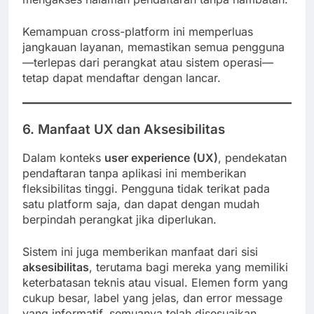
Kemampuan cross-platform ini memperluas
jangkauan layanan, memastikan semua pengguna
—terlepas dari perangkat atau sistem operasi—
tetap dapat mendaftar dengan lancar.
6.
Manfaat UX dan Aksesibilitas
Dalam konteks
user experience (UX)
, pendekatan
pendaftaran tanpa aplikasi ini memberikan
fleksibilitas tinggi. Pengguna tidak terikat pada
satu platform saja, dan dapat dengan mudah
berpindah perangkat jika diperlukan.
Sistem ini juga memberikan manfaat dari sisi
aksesibilitas
, terutama bagi mereka yang memiliki
keterbatasan teknis atau visual. Elemen form yang
cukup besar, label yang jelas, dan error message
yang informatif, semuanya telah disesuaikan