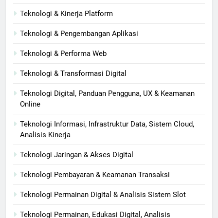
Teknologi & Kinerja Platform
Teknologi & Pengembangan Aplikasi
Teknologi & Performa Web
Teknologi & Transformasi Digital
Teknologi Digital, Panduan Pengguna, UX & Keamanan
Online
Teknologi Informasi, Infrastruktur Data, Sistem Cloud,
Analisis Kinerja
Teknologi Jaringan & Akses Digital
Teknologi Pembayaran & Keamanan Transaksi
Teknologi Permainan Digital & Analisis Sistem Slot
Teknologi Permainan, Edukasi Digital, Analisis