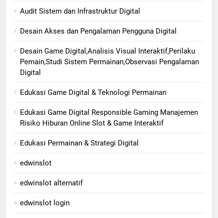
Audit Sistem dan Infrastruktur Digital
Desain Akses dan Pengalaman Pengguna Digital
Desain Game Digital,Analisis Visual Interaktif,Perilaku
Pemain,Studi Sistem Permainan,Observasi Pengalaman
Digital
Edukasi Game Digital & Teknologi Permainan
Edukasi Game Digital Responsible Gaming Manajemen
Risiko Hiburan Online Slot & Game Interaktif
Edukasi Permainan & Strategi Digital
edwinslot
edwinslot alternatif
edwinslot login