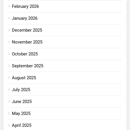
February 2026
January 2026
December 2025
November 2025
October 2025
September 2025
August 2025
July 2025
June 2025
May 2025
April 2025