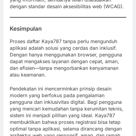
dengan standar desain aksesibilitas web (WCAG).
Kesimpulan
Proses daftar Kaya787 tanpa perlu mengunduh
aplikasi adalah solusi yang cerdas dan inklusif.
Dengan hanya menggunakan browser, pengguna
dapat mengakses layanan dengan cepat, aman,
dan efisien—tanpa mengorbankan kenyamanan
atau keamanan.
Pendekatan ini mencerminkan prinsip desain
modern yang berfokus pada pengalaman
pengguna dan inklusivitas digital. Bagi pengguna
yang mencari kemudahan tanpa kerumitan teknis,
sistem ini menjadi pilihan yang ideal. Kaya787
membuktikan bahwa proses registrasi bisa tetap
optimal tanpa aplikasi, selama dirancang dengan
arsitektur web yang responsif, aman, dan ramah