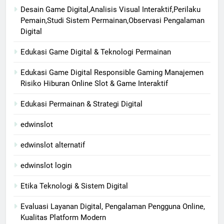
Desain Game Digital,Analisis Visual Interaktif,Perilaku
Pemain,Studi Sistem Permainan,Observasi Pengalaman
Digital
Edukasi Game Digital & Teknologi Permainan
Edukasi Game Digital Responsible Gaming Manajemen
Risiko Hiburan Online Slot & Game Interaktif
Edukasi Permainan & Strategi Digital
edwinslot
edwinslot alternatif
edwinslot login
Etika Teknologi & Sistem Digital
Evaluasi Layanan Digital, Pengalaman Pengguna Online,
Kualitas Platform Modern