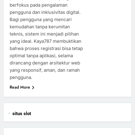
berfokus pada pengalaman
pengguna dan inklusivitas digital.
Bagi pengguna yang mencari
kemudahan tanpa kerumitan
teknis, sistem ini menjadi pilihan
yang ideal. Kaya787 membuktikan
bahwa proses registrasi bisa tetap
optimal tanpa aplikasi, selama
dirancang dengan arsitektur web
yang responsif, aman, dan ramah
pengguna.
Read More
situs slot