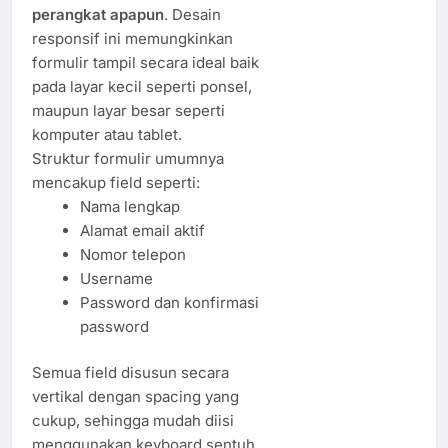
perangkat apapun
. Desain
responsif ini memungkinkan
formulir tampil secara ideal baik
pada layar kecil seperti ponsel,
maupun layar besar seperti
komputer atau tablet.
Struktur formulir umumnya
mencakup field seperti:
Nama lengkap
Alamat email aktif
Nomor telepon
Username
Password dan konfirmasi
password
Semua field disusun secara
vertikal dengan spacing yang
cukup, sehingga mudah diisi
menggunakan keyboard sentuh