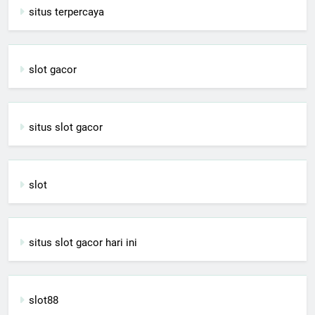
situs terpercaya
slot gacor
situs slot gacor
slot
situs slot gacor hari ini
slot88