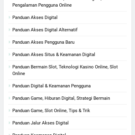
Pengalaman Pengguna Online
Panduan Akses Digital
Panduan Akses Digital Alternatif
Panduan Akses Pengguna Baru
Panduan Akses Situs & Keamanan Digital
Panduan Bermain Slot, Teknologi Kasino Online, Slot
Online
Panduan Digital & Keamanan Pengguna
Panduan Game, Hiburan Digital, Strategi Bermain
Panduan Game, Slot Online, Tips & Trik
Panduan Jalur Akses Digital