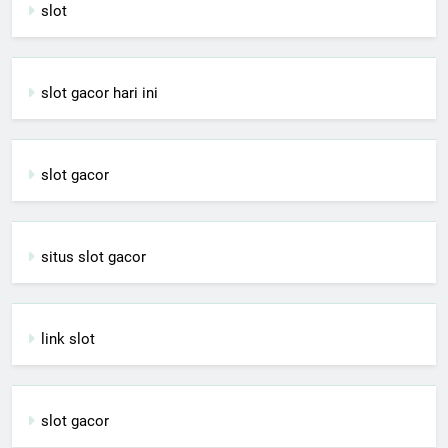
slot
slot gacor hari ini
slot gacor
situs slot gacor
link slot
slot gacor