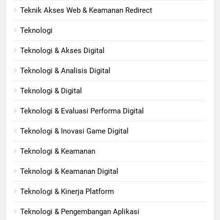
Teknik Akses Web & Keamanan Redirect
Teknologi
Teknologi & Akses Digital
Teknologi & Analisis Digital
Teknologi & Digital
Teknologi & Evaluasi Performa Digital
Teknologi & Inovasi Game Digital
Teknologi & Keamanan
Teknologi & Keamanan Digital
Teknologi & Kinerja Platform
Teknologi & Pengembangan Aplikasi