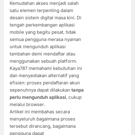
Kemudahan akses menjadi salah
satu elemen terpenting dalam
desain sistem digital masa kini. Di
tengah perkembangan aplikasi
mobile yang begitu pesat, tidak
semua pengguna merasa nyaman
untuk mengunduh aplikasi
tambahan demi mendaftar atau
menggunakan sebuah platform.
Kaya787 memahami kebutuhan ini
dan menyediakan alternatif yang
efisien: proses pendaftaran akun
sepenuhnya dapat dilakukan
tanpa
perlu mengunduh aplikasi
, cukup
melalui browser.
Artikel ini membahas secara
menyeluruh bagaimana proses
tersebut dirancang, bagaimana
pengguna dapat