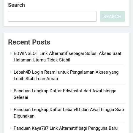
Search
SEARCH
Recent Posts
EDWINSLOT Link Alternatif sebagai Solusi Akses Saat
Halaman Utama Tidak Stabil
Lebah4D Login Resmi untuk Pengalaman Akses yang
Lebih Stabil dan Aman
Panduan Lengkap Daftar Edwinslot dari Awal hingga
Selesai
Panduan Lengkap Daftar Lebah4D dari Awal hingga Siap
Digunakan
Panduan Kaya787 Link Alternatif bagi Pengguna Baru