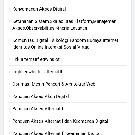
Kenyamanan Akses Digital
Ketahanan Sistem,Skalabilitas Platform,Manajemen
Akses,Observabilitas,Kinerja Layanan
Komunitas Digital Psikologi Fandom Budaya Internet
Identitas Online Interaksi Sosial Virtual
link alternatif edwinslot
login edwinslot alternatif
Optimasi Mesin Pencari & Arsitektur Web
Panduan Akses Akun Digital
Panduan Akses Alternatif
Panduan Akses Alternatif dan Keamanan Digital
Panduan Akses Alternatif, Keamanan Digital,