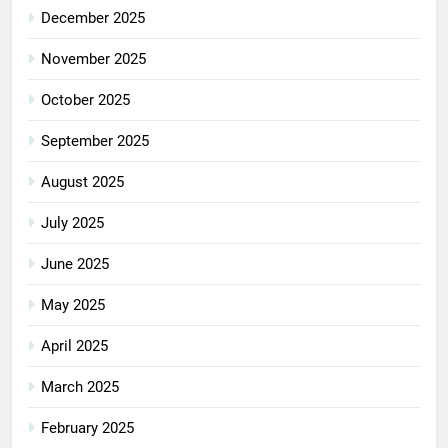
December 2025
November 2025
October 2025
September 2025
August 2025
July 2025
June 2025
May 2025
April 2025
March 2025
February 2025