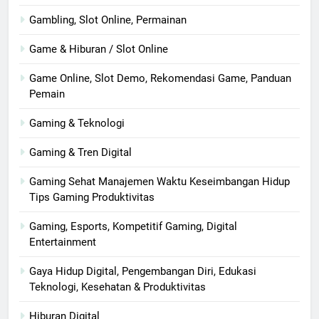
Gambling, Slot Online, Permainan
Game & Hiburan / Slot Online
Game Online, Slot Demo, Rekomendasi Game, Panduan
Pemain
Gaming & Teknologi
Gaming & Tren Digital
Gaming Sehat Manajemen Waktu Keseimbangan Hidup
Tips Gaming Produktivitas
Gaming, Esports, Kompetitif Gaming, Digital
Entertainment
Gaya Hidup Digital, Pengembangan Diri, Edukasi
Teknologi, Kesehatan & Produktivitas
Hiburan Digital