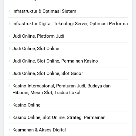
Infrastruktur & Optimasi Sistem
Infrastruktur Digital, Teknologi Server, Optimasi Performa
Judi Online, Platform Judi
Judi Online, Slot Online
Judi Online, Slot Online, Permainan Kasino
Judi Online, Slot Online, Slot Gacor
Kasino Internasional, Peraturan Judi, Budaya dan
Hiburan, Mesin Slot, Tradisi Lokal
Kasino Online
Kasino Online, Slot Online, Strategi Permainan
Keamanan & Akses Digital