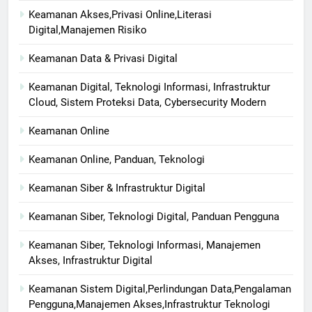
Keamanan Akses,Privasi Online,Literasi
Digital,Manajemen Risiko
Keamanan Data & Privasi Digital
Keamanan Digital, Teknologi Informasi, Infrastruktur
Cloud, Sistem Proteksi Data, Cybersecurity Modern
Keamanan Online
Keamanan Online, Panduan, Teknologi
Keamanan Siber & Infrastruktur Digital
Keamanan Siber, Teknologi Digital, Panduan Pengguna
Keamanan Siber, Teknologi Informasi, Manajemen
Akses, Infrastruktur Digital
Keamanan Sistem Digital,Perlindungan Data,Pengalaman
Pengguna,Manajemen Akses,Infrastruktur Teknologi