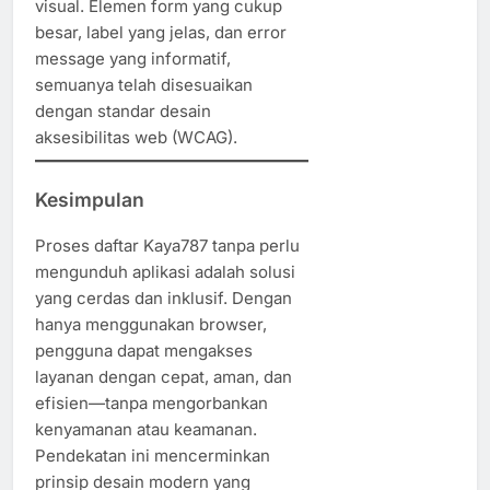
visual. Elemen form yang cukup
besar, label yang jelas, dan error
message yang informatif,
semuanya telah disesuaikan
dengan standar desain
aksesibilitas web (WCAG).
Kesimpulan
Proses daftar Kaya787 tanpa perlu
mengunduh aplikasi adalah solusi
yang cerdas dan inklusif. Dengan
hanya menggunakan browser,
pengguna dapat mengakses
layanan dengan cepat, aman, dan
efisien—tanpa mengorbankan
kenyamanan atau keamanan.
Pendekatan ini mencerminkan
prinsip desain modern yang