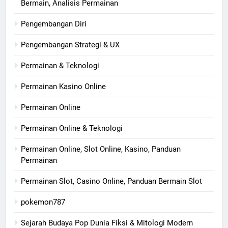
Bermain, Analisis Permainan
Pengembangan Diri
Pengembangan Strategi & UX
Permainan & Teknologi
Permainan Kasino Online
Permainan Online
Permainan Online & Teknologi
Permainan Online, Slot Online, Kasino, Panduan
Permainan
Permainan Slot, Casino Online, Panduan Bermain Slot
pokemon787
Sejarah Budaya Pop Dunia Fiksi & Mitologi Modern