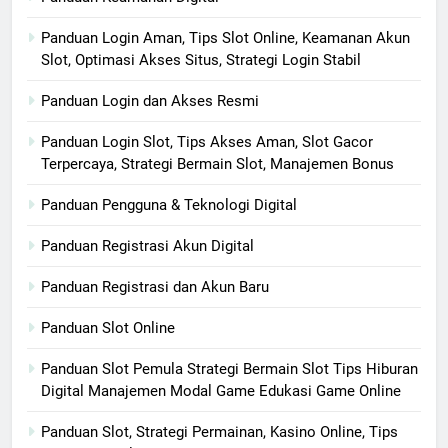
Panduan Login Aman, Tips Slot Online, Keamanan Akun
Slot, Optimasi Akses Situs, Strategi Login Stabil
Panduan Login dan Akses Resmi
Panduan Login Slot, Tips Akses Aman, Slot Gacor
Terpercaya, Strategi Bermain Slot, Manajemen Bonus
Panduan Pengguna & Teknologi Digital
Panduan Registrasi Akun Digital
Panduan Registrasi dan Akun Baru
Panduan Slot Online
Panduan Slot Pemula Strategi Bermain Slot Tips Hiburan
Digital Manajemen Modal Game Edukasi Game Online
Panduan Slot, Strategi Permainan, Kasino Online, Tips