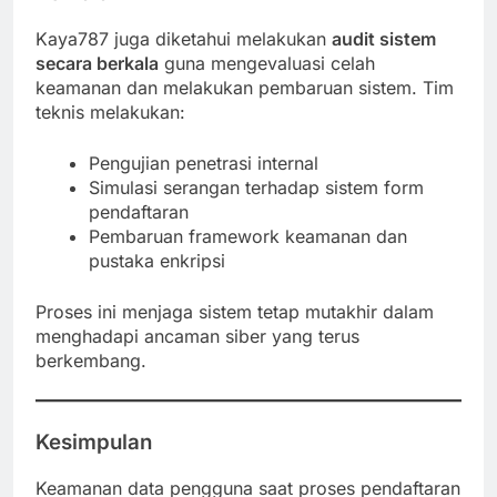
Kaya787 juga diketahui melakukan
audit sistem
secara berkala
guna mengevaluasi celah
keamanan dan melakukan pembaruan sistem. Tim
teknis melakukan:
Pengujian penetrasi internal
Simulasi serangan terhadap sistem form
pendaftaran
Pembaruan framework keamanan dan
pustaka enkripsi
Proses ini menjaga sistem tetap mutakhir dalam
menghadapi ancaman siber yang terus
berkembang.
Kesimpulan
Keamanan data pengguna saat proses pendaftaran