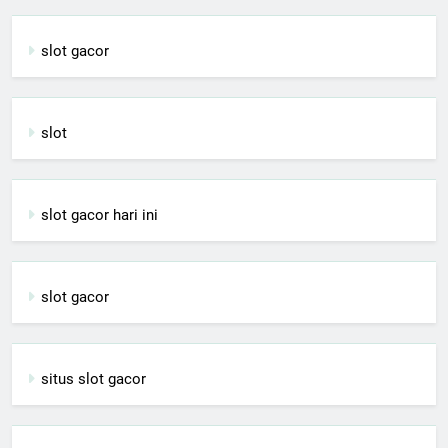
slot gacor
slot
slot gacor hari ini
slot gacor
situs slot gacor