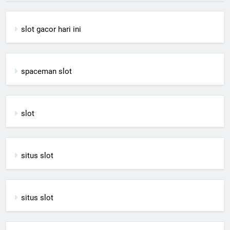
slot gacor hari ini
spaceman slot
slot
situs slot
situs slot