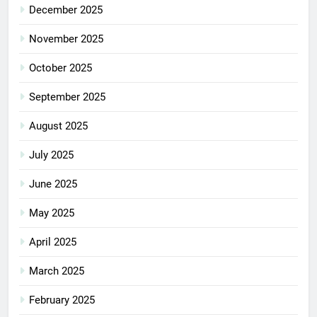
December 2025
November 2025
October 2025
September 2025
August 2025
July 2025
June 2025
May 2025
April 2025
March 2025
February 2025