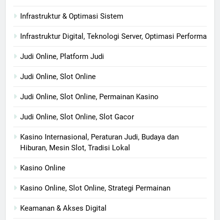
Infrastruktur & Optimasi Sistem
Infrastruktur Digital, Teknologi Server, Optimasi Performa
Judi Online, Platform Judi
Judi Online, Slot Online
Judi Online, Slot Online, Permainan Kasino
Judi Online, Slot Online, Slot Gacor
Kasino Internasional, Peraturan Judi, Budaya dan
Hiburan, Mesin Slot, Tradisi Lokal
Kasino Online
Kasino Online, Slot Online, Strategi Permainan
Keamanan & Akses Digital