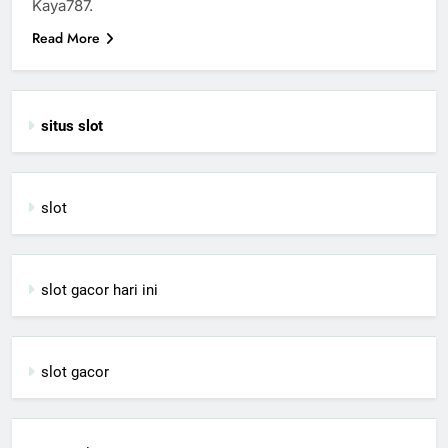
Kaya787.
Read More
situs slot
slot
slot gacor hari ini
slot gacor