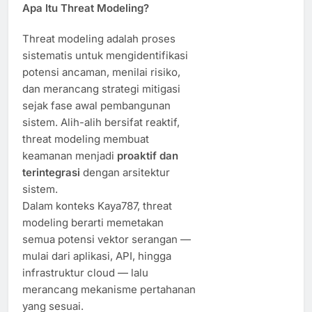
Apa Itu Threat Modeling?
Threat modeling adalah proses
sistematis untuk mengidentifikasi
potensi ancaman, menilai risiko,
dan merancang strategi mitigasi
sejak fase awal pembangunan
sistem. Alih-alih bersifat reaktif,
threat modeling membuat
keamanan menjadi
proaktif dan
terintegrasi
dengan arsitektur
sistem.
Dalam konteks Kaya787, threat
modeling berarti memetakan
semua potensi vektor serangan —
mulai dari aplikasi, API, hingga
infrastruktur cloud — lalu
merancang mekanisme pertahanan
yang sesuai.