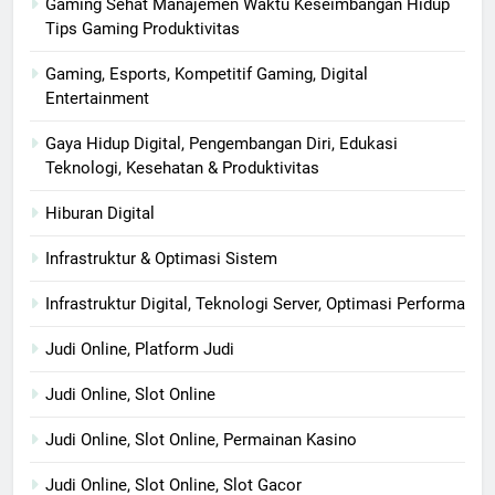
Gaming Sehat Manajemen Waktu Keseimbangan Hidup
Tips Gaming Produktivitas
Gaming, Esports, Kompetitif Gaming, Digital
Entertainment
Gaya Hidup Digital, Pengembangan Diri, Edukasi
Teknologi, Kesehatan & Produktivitas
Hiburan Digital
Infrastruktur & Optimasi Sistem
Infrastruktur Digital, Teknologi Server, Optimasi Performa
Judi Online, Platform Judi
Judi Online, Slot Online
Judi Online, Slot Online, Permainan Kasino
Judi Online, Slot Online, Slot Gacor