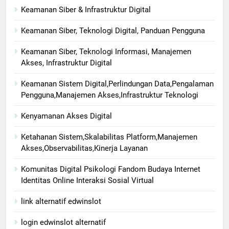
Keamanan Siber & Infrastruktur Digital
Keamanan Siber, Teknologi Digital, Panduan Pengguna
Keamanan Siber, Teknologi Informasi, Manajemen
Akses, Infrastruktur Digital
Keamanan Sistem Digital,Perlindungan Data,Pengalaman
Pengguna,Manajemen Akses,Infrastruktur Teknologi
Kenyamanan Akses Digital
Ketahanan Sistem,Skalabilitas Platform,Manajemen
Akses,Observabilitas,Kinerja Layanan
Komunitas Digital Psikologi Fandom Budaya Internet
Identitas Online Interaksi Sosial Virtual
link alternatif edwinslot
login edwinslot alternatif