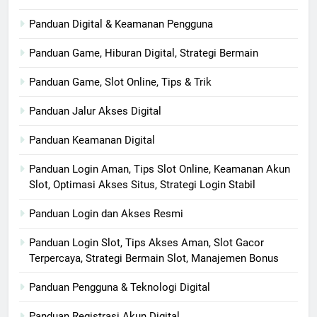
Panduan Digital & Keamanan Pengguna
Panduan Game, Hiburan Digital, Strategi Bermain
Panduan Game, Slot Online, Tips & Trik
Panduan Jalur Akses Digital
Panduan Keamanan Digital
Panduan Login Aman, Tips Slot Online, Keamanan Akun
Slot, Optimasi Akses Situs, Strategi Login Stabil
Panduan Login dan Akses Resmi
Panduan Login Slot, Tips Akses Aman, Slot Gacor
Terpercaya, Strategi Bermain Slot, Manajemen Bonus
Panduan Pengguna & Teknologi Digital
Panduan Registrasi Akun Digital