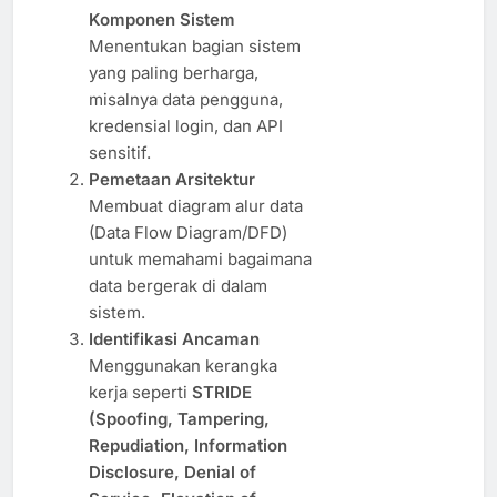
Komponen Sistem
Menentukan bagian sistem
yang paling berharga,
misalnya data pengguna,
kredensial login, dan API
sensitif.
Pemetaan Arsitektur
Membuat diagram alur data
(Data Flow Diagram/DFD)
untuk memahami bagaimana
data bergerak di dalam
sistem.
Identifikasi Ancaman
Menggunakan kerangka
kerja seperti
STRIDE
(Spoofing, Tampering,
Repudiation, Information
Disclosure, Denial of