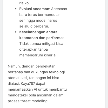
risiko.
Evolusi ancaman
: Ancaman
baru terus bermunculan
sehingga model harus
selalu diperbarui.
Keseimbangan antara
keamanan dan performa
:
Tidak semua mitigasi bisa
diterapkan tanpa
memengaruhi kinerja.
Namun, dengan pendekatan
bertahap dan dukungan teknologi
otomatisasi, tantangan ini bisa
diatasi. Kaya787 dapat
memanfaatkan AI untuk membantu
mendeteksi pola ancaman dalam
proses threat modeling.