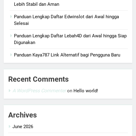
Lebih Stabil dan Aman
Panduan Lengkap Daftar Edwinslot dari Awal hingga
Selesai
Panduan Lengkap Daftar Lebah4D dari Awal hingga Siap
Digunakan
Panduan Kaya787 Link Alternatif bagi Pengguna Baru
Recent Comments
A WordPress Commenter
on
Hello world!
Archives
June 2026