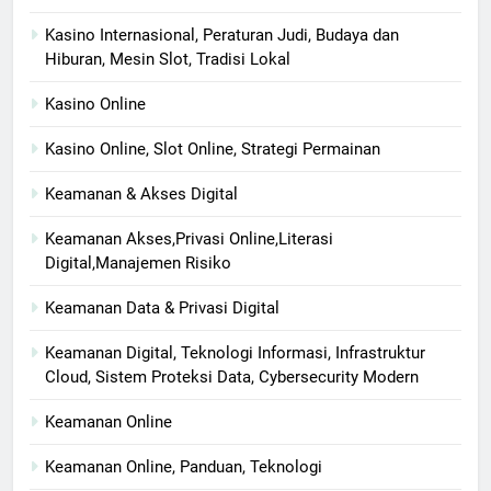
Kasino Internasional, Peraturan Judi, Budaya dan
Hiburan, Mesin Slot, Tradisi Lokal
Kasino Online
Kasino Online, Slot Online, Strategi Permainan
Keamanan & Akses Digital
Keamanan Akses,Privasi Online,Literasi
Digital,Manajemen Risiko
Keamanan Data & Privasi Digital
Keamanan Digital, Teknologi Informasi, Infrastruktur
Cloud, Sistem Proteksi Data, Cybersecurity Modern
Keamanan Online
Keamanan Online, Panduan, Teknologi