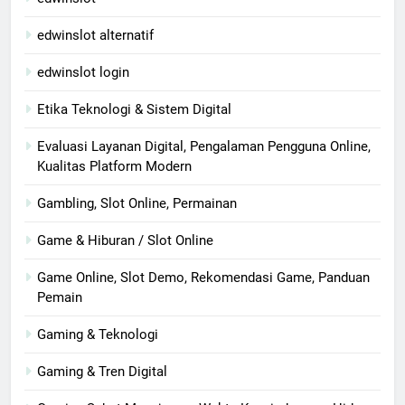
edwinslot alternatif
edwinslot login
Etika Teknologi & Sistem Digital
Evaluasi Layanan Digital, Pengalaman Pengguna Online,
Kualitas Platform Modern
Gambling, Slot Online, Permainan
Game & Hiburan / Slot Online
Game Online, Slot Demo, Rekomendasi Game, Panduan
Pemain
Gaming & Teknologi
Gaming & Tren Digital