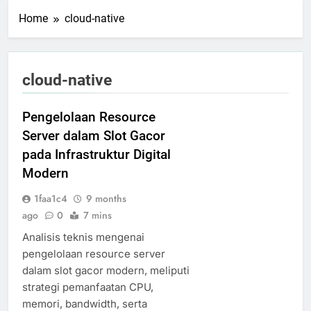
Home
cloud-native
cloud-native
Pengelolaan Resource
Server dalam Slot Gacor
pada Infrastruktur Digital
Modern
1faa1c4
9 months
ago
0
7 mins
Analisis teknis mengenai
pengelolaan resource server
dalam slot gacor modern, meliputi
strategi pemanfaatan CPU,
memori, bandwidth, serta