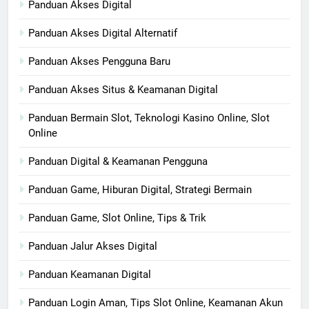
Panduan Akses Digital
Panduan Akses Digital Alternatif
Panduan Akses Pengguna Baru
Panduan Akses Situs & Keamanan Digital
Panduan Bermain Slot, Teknologi Kasino Online, Slot
Online
Panduan Digital & Keamanan Pengguna
Panduan Game, Hiburan Digital, Strategi Bermain
Panduan Game, Slot Online, Tips & Trik
Panduan Jalur Akses Digital
Panduan Keamanan Digital
Panduan Login Aman, Tips Slot Online, Keamanan Akun