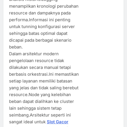
menampilkan kronologi perubahan
resource dan dampaknya pada
performa.Informasi ini penting
untuk tunning konfigurasi server
sehingga batas optimal dapat
dicapai pada berbagai skenario
beban.
Dalam arsitektur modern
pengelolaan resource tidak
dilakukan secara manual tetapi
berbasis orkestrasi.Ini memastikan
setiap layanan memiliki batasan
yang jelas dan tidak saling berebut
resource.Node yang kelebihan
beban dapat dialihkan ke cluster
lain sehingga sistem tetap
seimbang.Arsitektur seperti ini
sangat ideal untuk
Slot Gacor