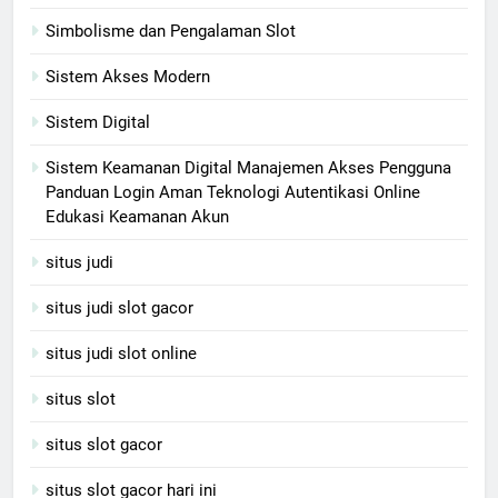
Simbolisme dan Pengalaman Slot
Sistem Akses Modern
Sistem Digital
Sistem Keamanan Digital Manajemen Akses Pengguna
Panduan Login Aman Teknologi Autentikasi Online
Edukasi Keamanan Akun
situs judi
situs judi slot gacor
situs judi slot online
situs slot
situs slot gacor
situs slot gacor hari ini