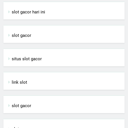
slot gacor hari ini
slot gacor
situs slot gacor
link slot
slot gacor