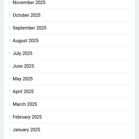
November 2025
October 2025
September 2025
August 2025
July 2025
June 2025
May 2025
April 2025
March 2025
February 2025
January 2025