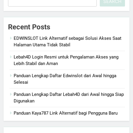
SEARCH
Recent Posts
EDWINSLOT Link Alternatif sebagai Solusi Akses Saat
Halaman Utama Tidak Stabil
Lebah4D Login Resmi untuk Pengalaman Akses yang
Lebih Stabil dan Aman
Panduan Lengkap Daftar Edwinslot dari Awal hingga
Selesai
Panduan Lengkap Daftar Lebah4D dari Awal hingga Siap
Digunakan
Panduan Kaya787 Link Alternatif bagi Pengguna Baru