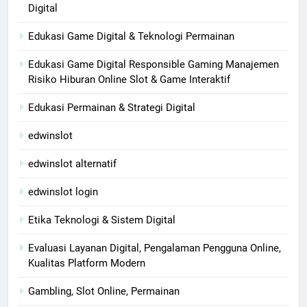
Digital
Edukasi Game Digital & Teknologi Permainan
Edukasi Game Digital Responsible Gaming Manajemen
Risiko Hiburan Online Slot & Game Interaktif
Edukasi Permainan & Strategi Digital
edwinslot
edwinslot alternatif
edwinslot login
Etika Teknologi & Sistem Digital
Evaluasi Layanan Digital, Pengalaman Pengguna Online,
Kualitas Platform Modern
Gambling, Slot Online, Permainan