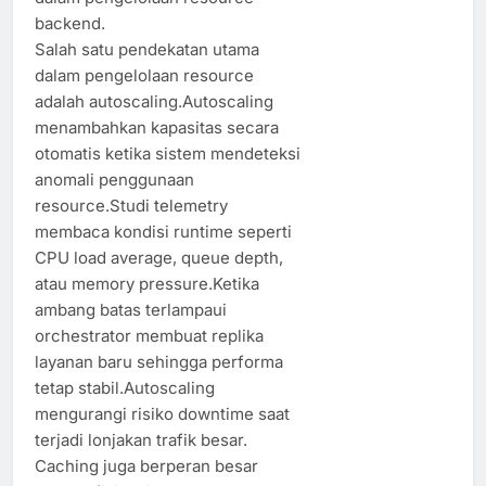
backend.
Salah satu pendekatan utama
dalam pengelolaan resource
adalah autoscaling.Autoscaling
menambahkan kapasitas secara
otomatis ketika sistem mendeteksi
anomali penggunaan
resource.Studi telemetry
membaca kondisi runtime seperti
CPU load average, queue depth,
atau memory pressure.Ketika
ambang batas terlampaui
orchestrator membuat replika
layanan baru sehingga performa
tetap stabil.Autoscaling
mengurangi risiko downtime saat
terjadi lonjakan trafik besar.
Caching juga berperan besar