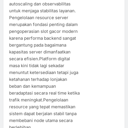
autoscaling dan observabilitas
untuk menjaga stabilitas layanan.
Pengelolaan resource server
merupakan fondasi penting dalam
pengoperasian slot gacor modern
karena performa backend sangat
bergantung pada bagaimana
kapasitas server dimanfaatkan
secara efisien.Platform digital
masa kini tidak lagi sekadar
menuntut ketersediaan tetapi juga
ketahanan terhadap lonjakan
beban dan kemampuan
beradaptasi secara real time ketika
trafik meningkat.Pengelolaan
resource yang tepat memastikan
sistem dapat berjalan stabil tanpa
membebani node utama secara
berlebihan.