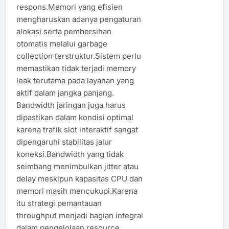
respons.Memori yang efisien
mengharuskan adanya pengaturan
alokasi serta pembersihan
otomatis melalui garbage
collection terstruktur.Sistem perlu
memastikan tidak terjadi memory
leak terutama pada layanan yang
aktif dalam jangka panjang.
Bandwidth jaringan juga harus
dipastikan dalam kondisi optimal
karena trafik slot interaktif sangat
dipengaruhi stabilitas jalur
koneksi.Bandwidth yang tidak
seimbang menimbulkan jitter atau
delay meskipun kapasitas CPU dan
memori masih mencukupi.Karena
itu strategi pemantauan
throughput menjadi bagian integral
dalam pengelolaan resource