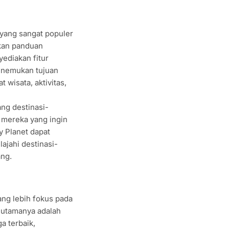
 yang sangat populer
rkan panduan
ediakan fitur
enemukan tujuan
 wisata, aktivitas,
ang destinasi-
k mereka yang ingin
y Planet dapat
ajahi destinasi-
ang.
ang lebih fokus pada
 utamanya adalah
a terbaik,