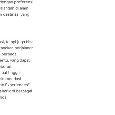
 dengan preferensi
tualangan di alam
n destinasi yang
, tetapi juga bisa
anakan perjalanan
n berbagai
tentu, yang dapat
iburan.
pat tinggal
rekomendasi
bnb Experiences”
narik di berbagai
Anda.