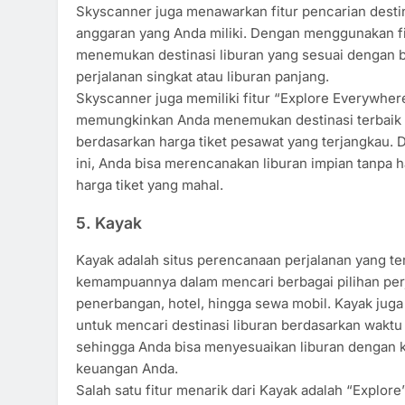
Skyscanner juga menawarkan fitur pencarian desti
anggaran yang Anda miliki. Dengan menggunakan fit
menemukan destinasi liburan yang sesuai dengan b
perjalanan singkat atau liburan panjang.
Skyscanner juga memiliki fitur “Explore Everywher
memungkinkan Anda menemukan destinasi terbaik 
berdasarkan harga tiket pesawat yang terjangkau
ini, Anda bisa merencanakan liburan impian tanpa h
harga tiket yang mahal.
5.
Kayak
Kayak adalah situs perencanaan perjalanan yang te
kemampuannya dalam mencari berbagai pilihan perj
penerbangan, hotel, hingga sewa mobil. Kayak ju
untuk mencari destinasi liburan berdasarkan waktu
sehingga Anda bisa menyesuaikan liburan dengan 
keuangan Anda.
Salah satu fitur menarik dari Kayak adalah “Explo