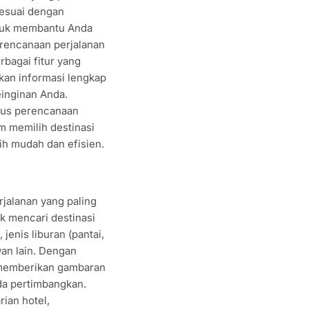
sesuai dengan
ntuk membantu Anda
perencanaan perjalanan
rbagai fitur yang
tkan informasi lengkap
inginan Anda.
itus perencanaan
m memilih destinasi
ih mudah dan efisien.
rjalanan yang paling
k mencari destinasi
 jenis liburan (pantai,
wan lain. Dengan
r memberikan gambaran
nda pertimbangkan.
rian hotel,