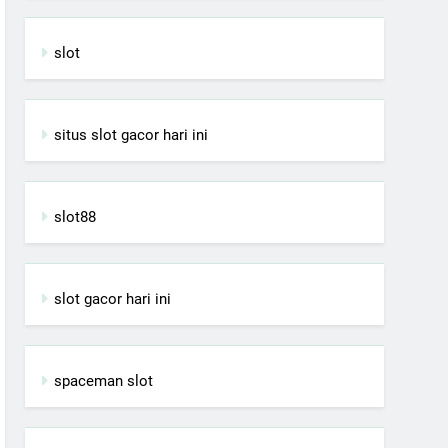
slot
situs slot gacor hari ini
slot88
slot gacor hari ini
spaceman slot