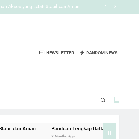
an Akses yang Lebih Stabil dan Aman
ar Edwinslot dari Awal hingga Selesai
ah4D dari Awal hingga Siap Digunakan
kses Saat Halaman Utama Tidak Stabil
NEWSLETTER
RANDOM NEWS
an Akses yang Lebih Stabil dan Aman
ar Edwinslot dari Awal hingga Selesai
o.
ah4D dari Awal hingga Siap Digunakan
Aman
Panduan Lengkap Daftar Edwinslot dari Awal hingg
2 Months Ago