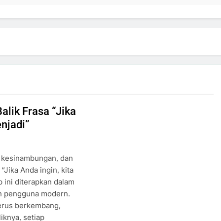
alik Frasa “Jika
enjadi”
 kesinambungan, dan
Jika Anda ingin, kita
p ini diterapkan dalam
an pengguna modern.
terus berkembang,
iknya, setiap