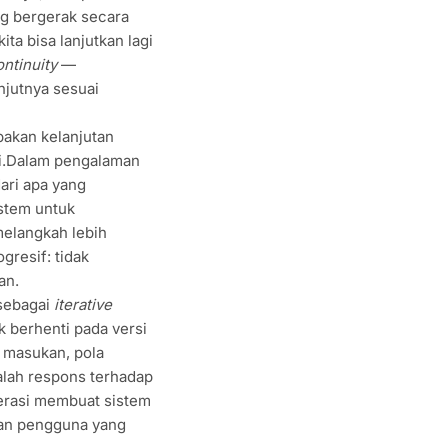
ng bergerak secara
ita bisa lanjutkan lagi
ontinuity
—
njutnya sesuai
pakan kelanjutan
si.Dalam pengalaman
ari apa yang
istem untuk
melangkah lebih
gresif: tidak
an.
 sebagai
iterative
k berhenti pada versi
 masukan, pola
dalah respons terhadap
terasi membuat sistem
han pengguna yang