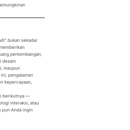
 kemungkinan
jadi” bukan sekadar
i: memberikan
 ruang perkembangan,
i desain
gi, maupun
ini, pengalaman
un kepercayaan,
ap berikutnya —
logi interaksi, atau
 pun Anda ingin