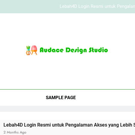
Lebah4D Login Resmi untuk Pengalam
Panduan Lengkap Daft
Panduan Lengkap Daftar Leb
EDWINSLOT Link Alternatif sebagai Solusi A
Lebah4D Login Resmi untuk Pengalam
Panduan Lengkap Daft
ace Design Studio
spirasi Desain Interior Dan Eksterior Dari Audace Design Studi
Panduan Lengkap Daftar Leb
SAMPLE PAGE
ogin Resmi untuk Pengalaman Akses yang Lebih Stabil dan 