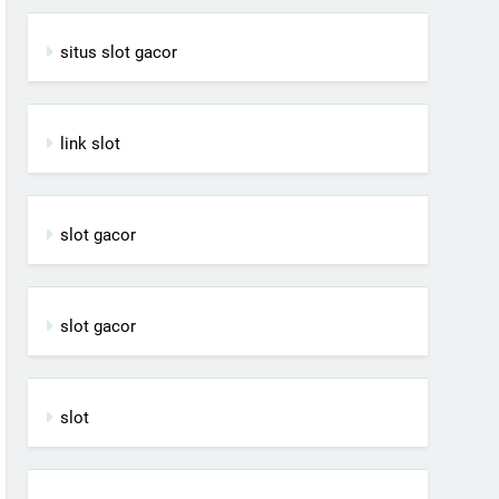
situs slot gacor
link slot
slot gacor
slot gacor
slot