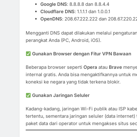
Google DNS
: 8.8.8.8 dan 8.8.4.4
Cloudflare DNS
: 1.1.1.1 dan 1.0.0.1
OpenDNS
: 208.67.222.222 dan 208.67.220.2
Mengganti DNS dapat dilakukan melalui pengaturan 
perangkat Anda (PC, Android, iOS).
Gunakan Browser dengan Fitur VPN Bawaan
Beberapa browser seperti
Opera
atau
Brave
menyed
internal gratis. Anda bisa mengaktifkannya untuk m
koneksi ke negara yang tidak terkena blokir.
Gunakan Jaringan Seluler
Kadang-kadang, jaringan Wi-Fi publik atau ISP kabe
tertentu, sementara jaringan seluler (data internet
paket data dari operator untuk mengakses situs se