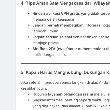
4. Tips Aman Saat Mengakses dari Wilayah
Hindari aplikasi VPN gratis yang tidak terp
menjadi celah keamanan
Jangan pernah membagikan informasi logi
jaringan umum
Logout setelah selesai
dan bersihkan cache
menjaga privasi
Aktifkan 2FA (two-factor authentication)
di
perlindungan ekstra
5. Kapan Harus Menghubungi Dukungan K
Jika setelah mencoba semua langkah di atas Anda
kesulitan login:
Hubungi
layanan pelanggan resmi
melalui e
Siapkan informasi penting seperti waktu logi
yang digunakan, dan alamat IP publik (jika di