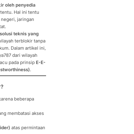
ir oleh penyedia
tentu. Hal ini tentu
 negeri, jaringan
at.
solusi teknis yang
ilayah terblokir tanpa
um. Dalam artikel ini,
ya787 dari wilayah
gacu pada prinsip
E-E-
ustworthiness)
.
r?
i karena beberapa
ng membatasi akses
ider)
atas permintaan