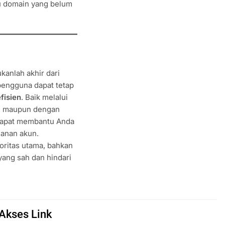
 domain yang belum
kanlah akhir dari
pengguna dapat tetap
fisien
. Baik melalui
i, maupun dengan
s dapat membantu Anda
anan akun.
ioritas utama, bahkan
yang sah dan hindari
 Akses Link