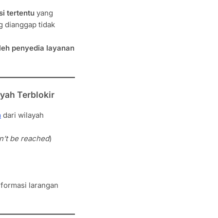
si tertentu
yang
g dianggap tidak
leh penyedia layanan
yah Terblokir
n
dari wilayah
an’t be reached
)
nformasi larangan