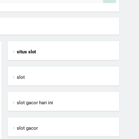
situs slot
slot
slot gacor hari ini
slot gacor