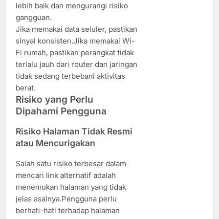
lebih baik dan mengurangi risiko
gangguan.
Jika memakai data seluler, pastikan
sinyal konsisten.Jika memakai Wi-
Fi rumah, pastikan perangkat tidak
terlalu jauh dari router dan jaringan
tidak sedang terbebani aktivitas
berat.
Risiko yang Perlu
Dipahami Pengguna
Risiko Halaman Tidak Resmi
atau Mencurigakan
Salah satu risiko terbesar dalam
mencari link alternatif adalah
menemukan halaman yang tidak
jelas asalnya.Pengguna perlu
berhati-hati terhadap halaman