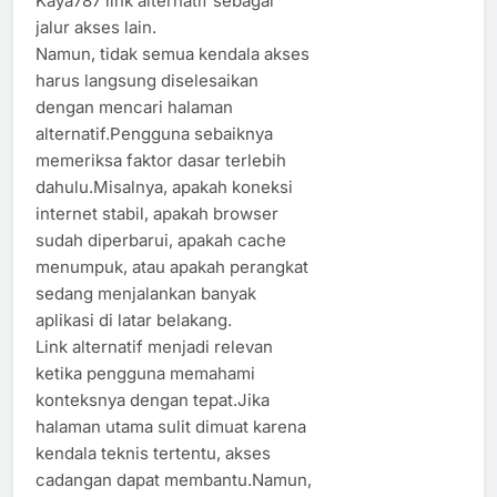
Kaya787 link alternatif sebagai
jalur akses lain.
Namun, tidak semua kendala akses
harus langsung diselesaikan
dengan mencari halaman
alternatif.Pengguna sebaiknya
memeriksa faktor dasar terlebih
dahulu.Misalnya, apakah koneksi
internet stabil, apakah browser
sudah diperbarui, apakah cache
menumpuk, atau apakah perangkat
sedang menjalankan banyak
aplikasi di latar belakang.
Link alternatif menjadi relevan
ketika pengguna memahami
konteksnya dengan tepat.Jika
halaman utama sulit dimuat karena
kendala teknis tertentu, akses
cadangan dapat membantu.Namun,