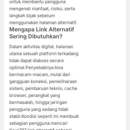
untuk membantu pengguna
mengenali manfaat, risiko, serta
langkah bijak sebelum
menggunakan halaman alternatif.
Mengapa Link Alternatif
Sering Dibutuhkan?
Dalam aktivitas digital, halaman
utama sebuah platform terkadang
tidak dapat diakses secara
optimal.Penyebabnya bisa
bermacam-macam, mulai dari
gangguan koneksi, pemeliharaan
sistem, pembaruan teknis, cache
browser, perangkat yang
bermasalah, hingga jaringan
pengguna yang sedang tidak
stabil.Kondisi seperti ini membuat
sebagian pengguna mencari