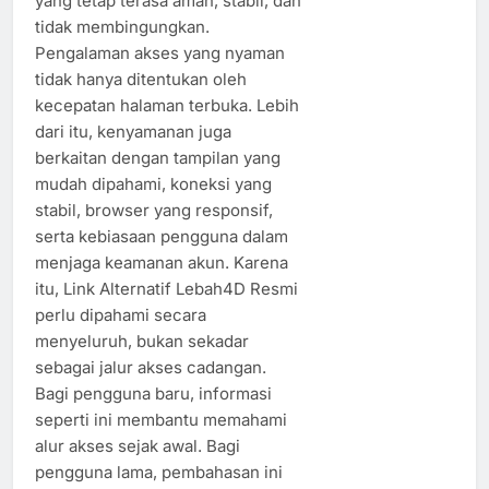
yang tetap terasa aman, stabil, dan
tidak membingungkan.
Pengalaman akses yang nyaman
tidak hanya ditentukan oleh
kecepatan halaman terbuka. Lebih
dari itu, kenyamanan juga
berkaitan dengan tampilan yang
mudah dipahami, koneksi yang
stabil, browser yang responsif,
serta kebiasaan pengguna dalam
menjaga keamanan akun. Karena
itu, Link Alternatif Lebah4D Resmi
perlu dipahami secara
menyeluruh, bukan sekadar
sebagai jalur akses cadangan.
Bagi pengguna baru, informasi
seperti ini membantu memahami
alur akses sejak awal. Bagi
pengguna lama, pembahasan ini