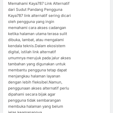
Memahami Kaya787 Link Alternatif
dari Sudut Pandang Pengguna
Kaya787 link alternatif sering dicari
oleh pengguna yang ingin
memahami cara akses cadangan
ketika halaman utama terasa sulit
dibuka, lambat, atau mengalami
kendala teknis.Dalam ekosistem
digital, istilah link alternatif
umumnya merujuk pada jalur akses
tambahan yang digunakan untuk
membantu pengguna tetap dapat
menjangkau halaman layanan
dengan lebih fleksibel.Namun,
penggunaan akses alternatif perlu
dipahami secara bijak agar
pengguna tidak sembarangan
membuka halaman yang belum
jelas keamanannya.