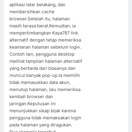
aplikasi latar belakang, dan
membersihkan cache
browser.Setelah itu, halaman
masih terasa berat.Kemudian, ia
mempertimbangkan Kaya787 link
alternatif dengan tetap memeriksa
keamanan halaman sebelum login.
Contoh lain, pengguna desktop
melihat tampilan halaman alternatif
yang berbeda dari biasanya dan
muncul banyak pop-up.Ia memilih
tidak memasukkan data akun,
menutup halaman, lalu memeriksa
kembali browser dan
jaringan.Keputusan ini
menunjukkan sikap bijak karena
pengguna tidak memaksakan login
pada halaman yang diragukan.
Dua skenario tersebut