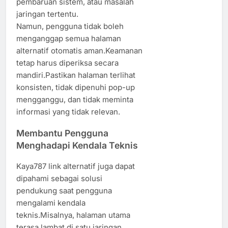
pembaruan sistem, atau masalah
jaringan tertentu.
Namun, pengguna tidak boleh
menganggap semua halaman
alternatif otomatis aman.Keamanan
tetap harus diperiksa secara
mandiri.Pastikan halaman terlihat
konsisten, tidak dipenuhi pop-up
mengganggu, dan tidak meminta
informasi yang tidak relevan.
Membantu Pengguna
Menghadapi Kendala Teknis
Kaya787 link alternatif juga dapat
dipahami sebagai solusi
pendukung saat pengguna
mengalami kendala
teknis.Misalnya, halaman utama
terasa lambat di satu jaringan,