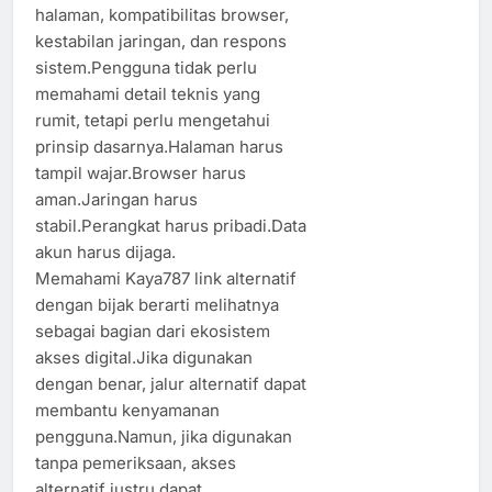
halaman, kompatibilitas browser,
kestabilan jaringan, dan respons
sistem.Pengguna tidak perlu
memahami detail teknis yang
rumit, tetapi perlu mengetahui
prinsip dasarnya.Halaman harus
tampil wajar.Browser harus
aman.Jaringan harus
stabil.Perangkat harus pribadi.Data
akun harus dijaga.
Memahami Kaya787 link alternatif
dengan bijak berarti melihatnya
sebagai bagian dari ekosistem
akses digital.Jika digunakan
dengan benar, jalur alternatif dapat
membantu kenyamanan
pengguna.Namun, jika digunakan
tanpa pemeriksaan, akses
alternatif justru dapat