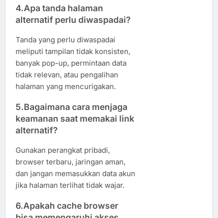
4.Apa tanda halaman
alternatif perlu diwaspadai?
Tanda yang perlu diwaspadai
meliputi tampilan tidak konsisten,
banyak pop-up, permintaan data
tidak relevan, atau pengalihan
halaman yang mencurigakan.
5.Bagaimana cara menjaga
keamanan saat memakai link
alternatif?
Gunakan perangkat pribadi,
browser terbaru, jaringan aman,
dan jangan memasukkan data akun
jika halaman terlihat tidak wajar.
6.Apakah cache browser
bisa memengaruhi akses