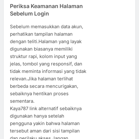
Periksa Keamanan Halaman
Sebelum Login
Sebelum memasukkan data akun,
perhatikan tampilan halaman
dengan teliti.Halaman yang layak
digunakan biasanya memiliki
struktur rapi, kolom input yang
jelas, tombol yang responsif, dan
tidak meminta informasi yang tidak
relevan.Jika halaman terlihat
berbeda secara mencurigakan,
sebaiknya hentikan proses
sementara.
Kaya787 link alternatif sebaiknya
digunakan hanya setelah
pengguna yakin bahwa halaman
tersebut aman dari sisi tampilan
dan perilaku akses.Jangan