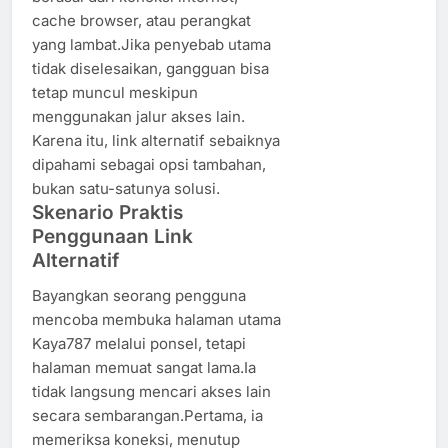
cache browser, atau perangkat
yang lambat.Jika penyebab utama
tidak diselesaikan, gangguan bisa
tetap muncul meskipun
menggunakan jalur akses lain.
Karena itu, link alternatif sebaiknya
dipahami sebagai opsi tambahan,
bukan satu-satunya solusi.
Skenario Praktis
Penggunaan Link
Alternatif
Bayangkan seorang pengguna
mencoba membuka halaman utama
Kaya787 melalui ponsel, tetapi
halaman memuat sangat lama.Ia
tidak langsung mencari akses lain
secara sembarangan.Pertama, ia
memeriksa koneksi, menutup