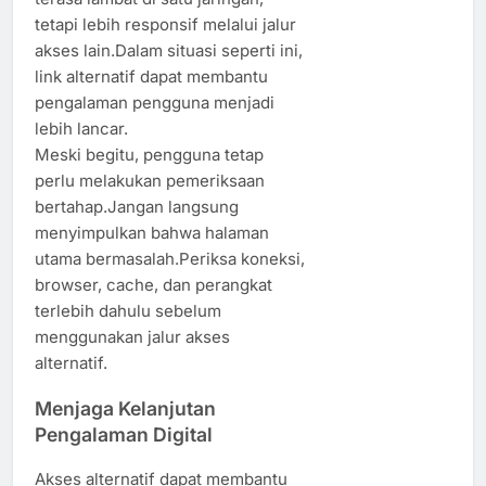
tetapi lebih responsif melalui jalur
akses lain.Dalam situasi seperti ini,
link alternatif dapat membantu
pengalaman pengguna menjadi
lebih lancar.
Meski begitu, pengguna tetap
perlu melakukan pemeriksaan
bertahap.Jangan langsung
menyimpulkan bahwa halaman
utama bermasalah.Periksa koneksi,
browser, cache, dan perangkat
terlebih dahulu sebelum
menggunakan jalur akses
alternatif.
Menjaga Kelanjutan
Pengalaman Digital
Akses alternatif dapat membantu