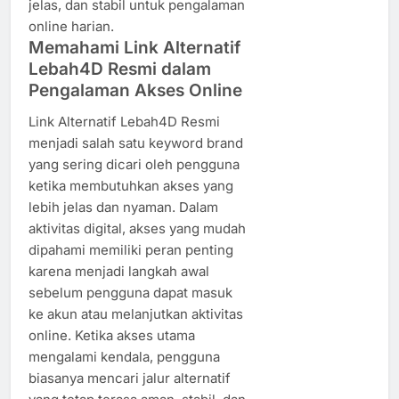
jelas, dan stabil untuk pengalaman
online harian.
Memahami Link Alternatif
Lebah4D Resmi dalam
Pengalaman Akses Online
Link Alternatif Lebah4D Resmi
menjadi salah satu keyword brand
yang sering dicari oleh pengguna
ketika membutuhkan akses yang
lebih jelas dan nyaman. Dalam
aktivitas digital, akses yang mudah
dipahami memiliki peran penting
karena menjadi langkah awal
sebelum pengguna dapat masuk
ke akun atau melanjutkan aktivitas
online. Ketika akses utama
mengalami kendala, pengguna
biasanya mencari jalur alternatif