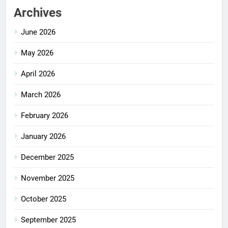
Archives
June 2026
May 2026
April 2026
March 2026
February 2026
January 2026
December 2025
November 2025
October 2025
September 2025