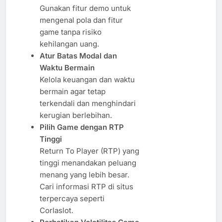
Gunakan fitur demo untuk
mengenal pola dan fitur
game tanpa risiko
kehilangan uang.
Atur Batas Modal dan
Waktu Bermain
Kelola keuangan dan waktu
bermain agar tetap
terkendali dan menghindari
kerugian berlebihan.
Pilih Game dengan RTP
Tinggi
Return To Player (RTP) yang
tinggi menandakan peluang
menang yang lebih besar.
Cari informasi RTP di situs
terpercaya seperti
Corlaslot.