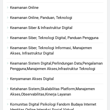
Keamanan Online
Keamanan Online, Panduan, Teknologi
Keamanan Siber & Infrastruktur Digital
Keamanan Siber, Teknologi Digital, Panduan Pengguna
Keamanan Siber, Teknologi Informasi, Manajemen
Akses, Infrastruktur Digital
Keamanan Sistem Digital,Perlindungan Data,Pengalaman
Pengguna,Manajemen Akses,Infrastruktur Teknologi
Kenyamanan Akses Digital
Ketahanan Sistem,Skalabilitas Platform,Manajemen
Akses,Observabilitas,Kinerja Layanan
Komunitas Digital Psikologi Fandom Budaya Internet
Identitas Online Interaksi Sosial Virtual