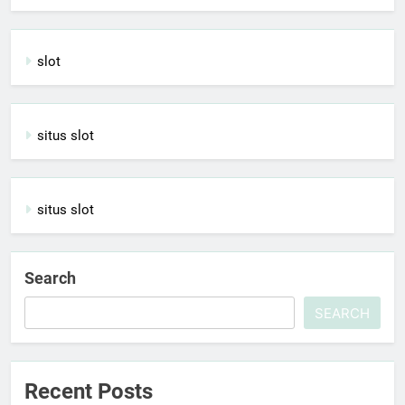
slot
situs slot
situs slot
Search
SEARCH
Recent Posts