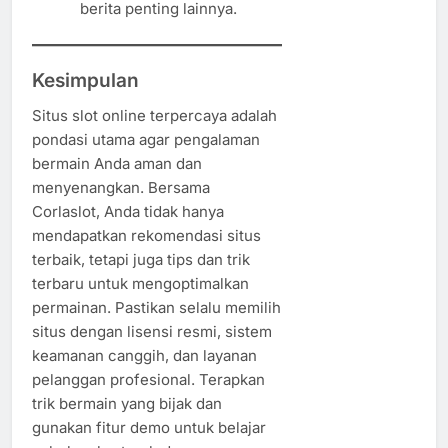
berita penting lainnya.
Kesimpulan
Situs slot online terpercaya adalah
pondasi utama agar pengalaman
bermain Anda aman dan
menyenangkan. Bersama
Corlaslot, Anda tidak hanya
mendapatkan rekomendasi situs
terbaik, tetapi juga tips dan trik
terbaru untuk mengoptimalkan
permainan. Pastikan selalu memilih
situs dengan lisensi resmi, sistem
keamanan canggih, dan layanan
pelanggan profesional. Terapkan
trik bermain yang bijak dan
gunakan fitur demo untuk belajar