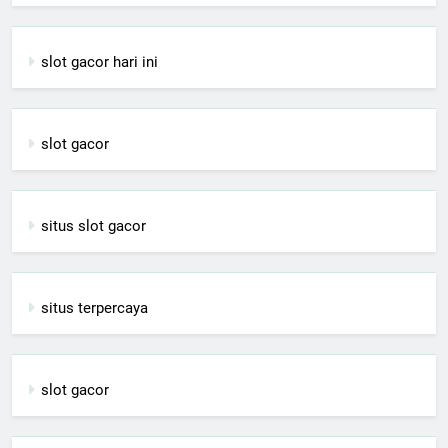
slot gacor hari ini
slot gacor
situs slot gacor
situs terpercaya
slot gacor