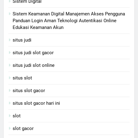
Sistem Digital
Sistem Keamanan Digital Manajemen Akses Pengguna
Panduan Login Aman Teknologi Autentikasi Online
Edukasi Keamanan Akun
situs judi
situs judi slot gacor
situs judi slot online
situs slot
situs slot gacor
situs slot gacor hari ini
slot
slot gacor