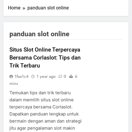
Home
panduan slot online
panduan slot online
Situs Slot Online Terpercaya
Bersama Corlaslot: Tips dan
Trik Terbaru
1faa1c4
1 year ago
0
6
mins
Temukan tips dan trik terbaru
dalam memilih situs slot online
terpercaya bersama Corlaslot.
Dapatkan panduan lengkap untuk
bermain dengan aman dan strategi
jitu agar pengalaman slot makin