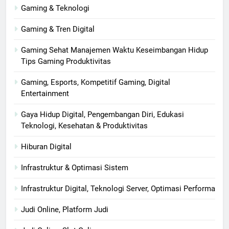
Gaming & Teknologi
Gaming & Tren Digital
Gaming Sehat Manajemen Waktu Keseimbangan Hidup
Tips Gaming Produktivitas
Gaming, Esports, Kompetitif Gaming, Digital
Entertainment
Gaya Hidup Digital, Pengembangan Diri, Edukasi
Teknologi, Kesehatan & Produktivitas
Hiburan Digital
Infrastruktur & Optimasi Sistem
Infrastruktur Digital, Teknologi Server, Optimasi Performa
Judi Online, Platform Judi