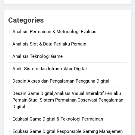
Categories
Analisis Permainan & Metodologi Evaluasi
Analisis Slot & Data Perilaku Pemain
Analisis Teknologi Game
Audit Sistem dan Infrastruktur Digital
Desain Akses dan Pengalaman Pengguna Digital
Desain Game Digital,Analisis Visual Interaktif,Perilaku
Pemain,Studi Sistem Permainan,Observasi Pengalaman
Digital
Edukasi Game Digital & Teknologi Permainan
Edukasi Game Digital Responsible Gaming Manajemen