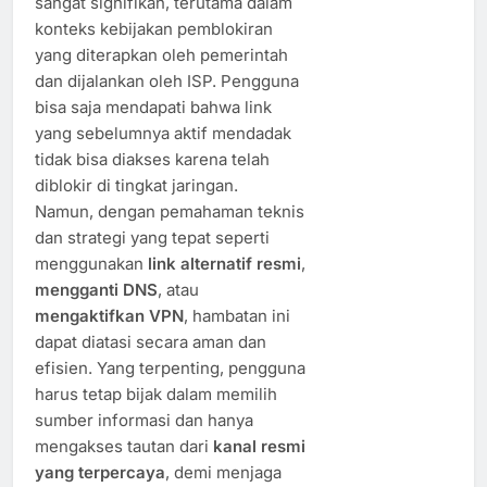
sangat signifikan, terutama dalam
konteks kebijakan pemblokiran
yang diterapkan oleh pemerintah
dan dijalankan oleh ISP. Pengguna
bisa saja mendapati bahwa link
yang sebelumnya aktif mendadak
tidak bisa diakses karena telah
diblokir di tingkat jaringan.
Namun, dengan pemahaman teknis
dan strategi yang tepat seperti
menggunakan
link alternatif resmi
,
mengganti DNS
, atau
mengaktifkan VPN
, hambatan ini
dapat diatasi secara aman dan
efisien. Yang terpenting, pengguna
harus tetap bijak dalam memilih
sumber informasi dan hanya
mengakses tautan dari
kanal resmi
yang terpercaya
, demi menjaga