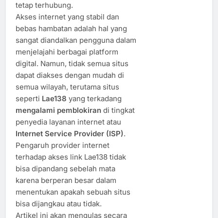
tetap terhubung.
Akses internet yang stabil dan
bebas hambatan adalah hal yang
sangat diandalkan pengguna dalam
menjelajahi berbagai platform
digital. Namun, tidak semua situs
dapat diakses dengan mudah di
semua wilayah, terutama situs
seperti
Lae138
yang terkadang
mengalami pemblokiran
di tingkat
penyedia layanan internet atau
Internet Service Provider (ISP)
.
Pengaruh provider internet
terhadap akses link Lae138 tidak
bisa dipandang sebelah mata
karena berperan besar dalam
menentukan apakah sebuah situs
bisa dijangkau atau tidak.
Artikel ini akan mengulas secara