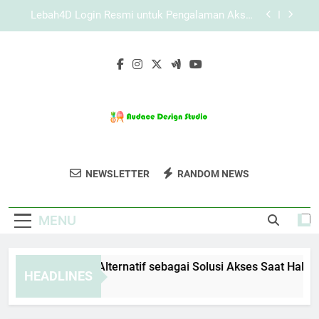
Skip
Panduan Lengkap Daftar Edwinslot dari Awal
to
hingga Selesai
content
Panduan Lengkap Daftar Lebah4D dari Awal
hingga Siap Digunakan
EDWINSLOT Link Alternatif sebagai Solusi Akses
Saat Halaman Utama Tidak Stabil
Lebah4D Login Resmi untuk Pengalaman Akses
yang Lebih Stabil dan Aman
Panduan Lengkap Daftar Edwinslot dari Awal
hingga Selesai
Audace Design
Temukan Inspirasi Desain Interior Dan
Panduan Lengkap Daftar Lebah4D dari Awal
NEWSLETTER
RANDOM NEWS
Studio
hingga Siap Digunakan
Eksterior Dari Audace Design Studio.
MENU
WINSLOT Link Alternatif sebagai Solusi Akses Saat Halaman 
HEADLINES
Month Ago