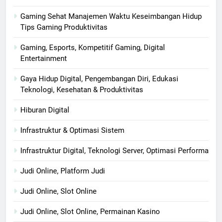
Gaming Sehat Manajemen Waktu Keseimbangan Hidup
Tips Gaming Produktivitas
Gaming, Esports, Kompetitif Gaming, Digital
Entertainment
Gaya Hidup Digital, Pengembangan Diri, Edukasi
Teknologi, Kesehatan & Produktivitas
Hiburan Digital
Infrastruktur & Optimasi Sistem
Infrastruktur Digital, Teknologi Server, Optimasi Performa
Judi Online, Platform Judi
Judi Online, Slot Online
Judi Online, Slot Online, Permainan Kasino