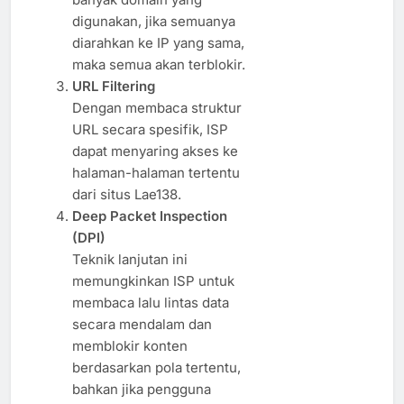
digunakan, jika semuanya
diarahkan ke IP yang sama,
maka semua akan terblokir.
URL Filtering
Dengan membaca struktur
URL secara spesifik, ISP
dapat menyaring akses ke
halaman-halaman tertentu
dari situs Lae138.
Deep Packet Inspection
(DPI)
Teknik lanjutan ini
memungkinkan ISP untuk
membaca lalu lintas data
secara mendalam dan
memblokir konten
berdasarkan pola tertentu,
bahkan jika pengguna