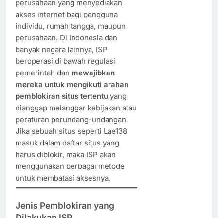
perusahaan yang menyediakan
akses internet bagi pengguna
individu, rumah tangga, maupun
perusahaan. Di Indonesia dan
banyak negara lainnya, ISP
beroperasi di bawah regulasi
pemerintah dan
mewajibkan
mereka untuk mengikuti arahan
pemblokiran situs tertentu
yang
dianggap melanggar kebijakan atau
peraturan perundang-undangan.
Jika sebuah situs seperti Lae138
masuk dalam daftar situs yang
harus diblokir, maka ISP akan
menggunakan berbagai metode
untuk membatasi aksesnya.
Jenis Pemblokiran yang
Dilakukan ISP