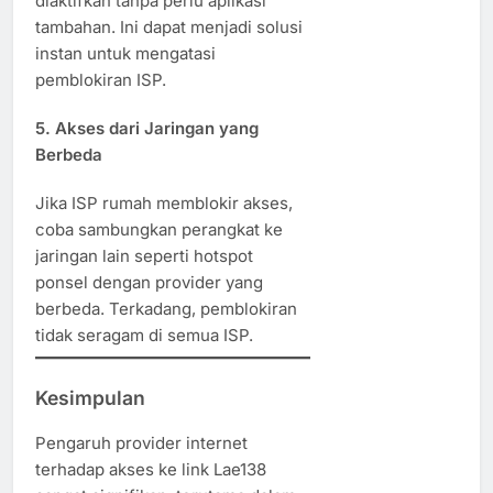
diaktifkan tanpa perlu aplikasi
tambahan. Ini dapat menjadi solusi
instan untuk mengatasi
pemblokiran ISP.
5.
Akses dari Jaringan yang
Berbeda
Jika ISP rumah memblokir akses,
coba sambungkan perangkat ke
jaringan lain seperti hotspot
ponsel dengan provider yang
berbeda. Terkadang, pemblokiran
tidak seragam di semua ISP.
Kesimpulan
Pengaruh provider internet
terhadap akses ke link Lae138