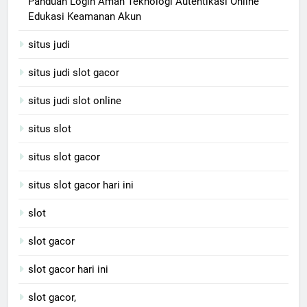
Panduan Login Aman Teknologi Autentikasi Online
Edukasi Keamanan Akun
situs judi
situs judi slot gacor
situs judi slot online
situs slot
situs slot gacor
situs slot gacor hari ini
slot
slot gacor
slot gacor hari ini
slot gacor,