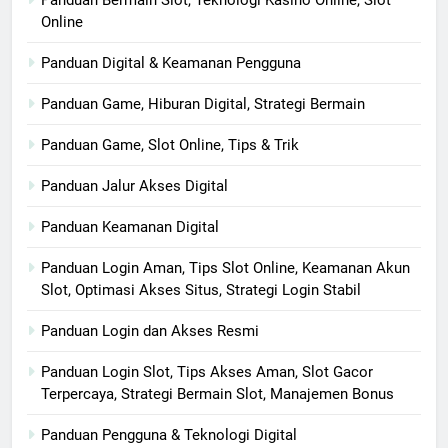
Panduan Bermain Slot, Teknologi Kasino Online, Slot
Online
Panduan Digital & Keamanan Pengguna
Panduan Game, Hiburan Digital, Strategi Bermain
Panduan Game, Slot Online, Tips & Trik
Panduan Jalur Akses Digital
Panduan Keamanan Digital
Panduan Login Aman, Tips Slot Online, Keamanan Akun
Slot, Optimasi Akses Situs, Strategi Login Stabil
Panduan Login dan Akses Resmi
Panduan Login Slot, Tips Akses Aman, Slot Gacor
Terpercaya, Strategi Bermain Slot, Manajemen Bonus
Panduan Pengguna & Teknologi Digital