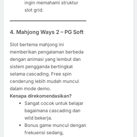
ingin memahami struktur
slot grid.
4. Mahjong Ways 2 – PG Soft
Slot bertema mahjong ini
memberikan pengalaman berbeda
dengan animasi yang lembut dan
sistem pengganda bertingkat
selama cascading. Free spin
cenderung lebih mudah muncul
dalam mode demo.
Kenapa direkomendasikan?
Sangat cocok untuk belajar
bagaimana cascading dan
wild bekerja.
Bonus game muncul dengan
frekuensi sedang,