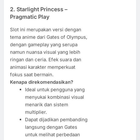
2. Starlight Princess –
Pragmatic Play
Slot ini merupakan versi dengan
tema anime dari Gates of Olympus,
dengan gameplay yang serupa
namun nuansa visual yang lebih
ringan dan ceria. Efek suara dan
animasi karakter memperkuat
fokus saat bermain.
Kenapa direkomendasikan?
Ideal untuk pengguna yang
menyukai kombinasi visual
menarik dan sistem
multiplier.
Dapat dijadikan pembanding
langsung dengan Gates
untuk melihat perbedaan