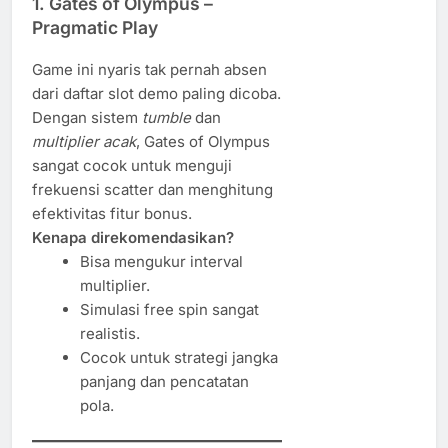
1. Gates of Olympus –
Pragmatic Play
Game ini nyaris tak pernah absen
dari daftar slot demo paling dicoba.
Dengan sistem
tumble
dan
multiplier acak
, Gates of Olympus
sangat cocok untuk menguji
frekuensi scatter dan menghitung
efektivitas fitur bonus.
Kenapa direkomendasikan?
Bisa mengukur interval
multiplier.
Simulasi free spin sangat
realistis.
Cocok untuk strategi jangka
panjang dan pencatatan
pola.