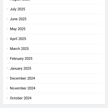
July 2025
June 2025
May 2025
April 2025
March 2025
February 2025
January 2025
December 2024
November 2024
October 2024