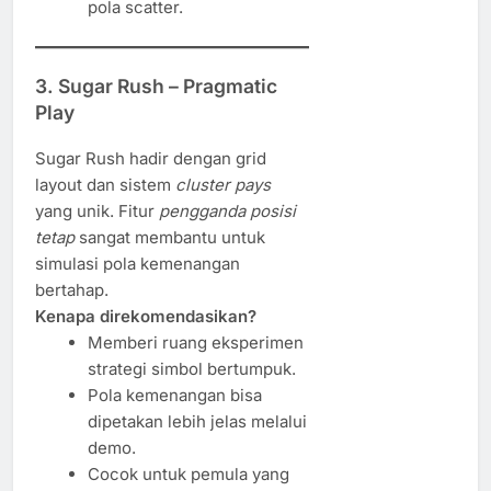
pola scatter.
3. Sugar Rush – Pragmatic
Play
Sugar Rush hadir dengan grid
layout dan sistem
cluster pays
yang unik. Fitur
pengganda posisi
tetap
sangat membantu untuk
simulasi pola kemenangan
bertahap.
Kenapa direkomendasikan?
Memberi ruang eksperimen
strategi simbol bertumpuk.
Pola kemenangan bisa
dipetakan lebih jelas melalui
demo.
Cocok untuk pemula yang