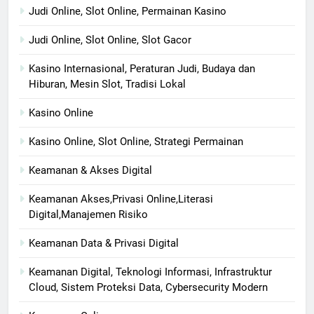
Judi Online, Slot Online, Permainan Kasino
Judi Online, Slot Online, Slot Gacor
Kasino Internasional, Peraturan Judi, Budaya dan
Hiburan, Mesin Slot, Tradisi Lokal
Kasino Online
Kasino Online, Slot Online, Strategi Permainan
Keamanan & Akses Digital
Keamanan Akses,Privasi Online,Literasi
Digital,Manajemen Risiko
Keamanan Data & Privasi Digital
Keamanan Digital, Teknologi Informasi, Infrastruktur
Cloud, Sistem Proteksi Data, Cybersecurity Modern