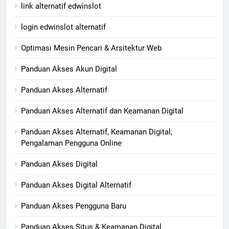
link alternatif edwinslot
login edwinslot alternatif
Optimasi Mesin Pencari & Arsitektur Web
Panduan Akses Akun Digital
Panduan Akses Alternatif
Panduan Akses Alternatif dan Keamanan Digital
Panduan Akses Alternatif, Keamanan Digital,
Pengalaman Pengguna Online
Panduan Akses Digital
Panduan Akses Digital Alternatif
Panduan Akses Pengguna Baru
Panduan Akses Situs & Keamanan Digital