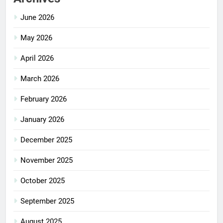
June 2026
May 2026
April 2026
March 2026
February 2026
January 2026
December 2025
November 2025
October 2025
September 2025
August 2025