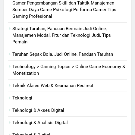
Gamer Pengembangan Skill dan Taktik Manajemen
Sumber Daya Game Psikologi Performa Gamer Tips
Gaming Profesional
Strategi Taruhan, Panduan Bermain Judi Online,
Manajemen Modal, Fitur dan Teknologi Judi, Tips
Pemain
Taruhan Sepak Bola, Judi Online, Panduan Taruhan
Technology > Gaming Topics > Online Game Economy &
Monetization
Teknik Akses Web & Keamanan Redirect
Teknologi
Teknologi & Akses Digital
Teknologi & Analisis Digital