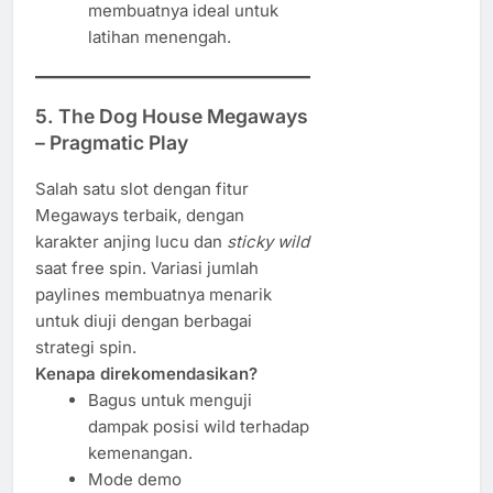
membuatnya ideal untuk
latihan menengah.
5. The Dog House Megaways
– Pragmatic Play
Salah satu slot dengan fitur
Megaways terbaik, dengan
karakter anjing lucu dan
sticky wild
saat free spin. Variasi jumlah
paylines membuatnya menarik
untuk diuji dengan berbagai
strategi spin.
Kenapa direkomendasikan?
Bagus untuk menguji
dampak posisi wild terhadap
kemenangan.
Mode demo