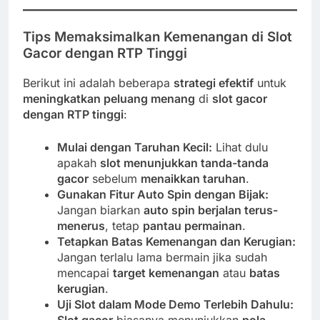
Tips Memaksimalkan Kemenangan di Slot
Gacor dengan RTP Tinggi
Berikut ini adalah beberapa
strategi efektif
untuk
meningkatkan peluang menang
di
slot gacor
dengan RTP tinggi
:
Mulai dengan Taruhan Kecil:
Lihat dulu
apakah
slot menunjukkan tanda-tanda
gacor
sebelum
menaikkan taruhan
.
Gunakan Fitur Auto Spin dengan Bijak:
Jangan biarkan
auto spin berjalan terus-
menerus
, tetap
pantau permainan
.
Tetapkan Batas Kemenangan dan Kerugian:
Jangan terlalu lama bermain jika sudah
mencapai
target kemenangan
atau
batas
kerugian
.
Uji Slot dalam Mode Demo Terlebih Dahulu: