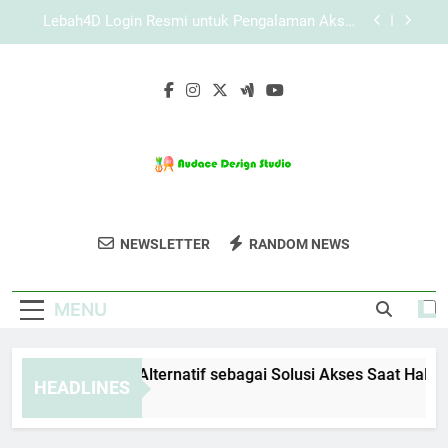
Skip
Panduan Lengkap Daftar Edwinslot dari Awal
to
hingga Selesai
content
Panduan Lengkap Daftar Lebah4D dari Awal
hingga Siap Digunakan
EDWINSLOT Link Alternatif sebagai Solusi Akses
Saat Halaman Utama Tidak Stabil
Lebah4D Login Resmi untuk Pengalaman Akses
yang Lebih Stabil dan Aman
Panduan Lengkap Daftar Edwinslot dari Awal
hingga Selesai
Audace Design
Temukan Inspirasi Desain Interior Dan
Panduan Lengkap Daftar Lebah4D dari Awal
NEWSLETTER
RANDOM NEWS
Studio
hingga Siap Digunakan
Eksterior Dari Audace Design Studio.
MENU
WINSLOT Link Alternatif sebagai Solusi Akses Saat Halaman 
HEADLINES
Month Ago