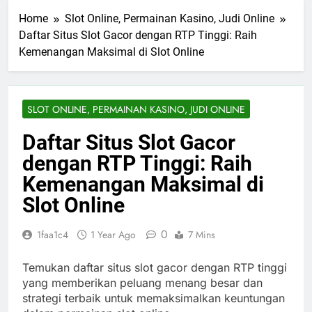
Home
Slot Online, Permainan Kasino, Judi Online
Daftar Situs Slot Gacor dengan RTP Tinggi: Raih
Kemenangan Maksimal di Slot Online
SLOT ONLINE, PERMAINAN KASINO, JUDI ONLINE
Daftar Situs Slot Gacor
dengan RTP Tinggi: Raih
Kemenangan Maksimal di
Slot Online
0
1faa1c4
1 Year Ago
7 Mins
Temukan daftar situs slot gacor dengan RTP tinggi
yang memberikan peluang menang besar dan
strategi terbaik untuk memaksimalkan keuntungan