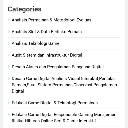
Categories
Analisis Permainan & Metodologi Evaluasi
Analisis Slot & Data Perilaku Pemain
Analisis Teknologi Game
Audit Sistem dan Infrastruktur Digital
Desain Akses dan Pengalaman Pengguna Digital
Desain Game Digital,Analisis Visual Interaktif,Perilaku
Pemain,Studi Sistem Permainan,Observasi Pengalaman
Digital
Edukasi Game Digital & Teknologi Permainan
Edukasi Game Digital Responsible Gaming Manajemen
Risiko Hiburan Online Slot & Game Interaktif