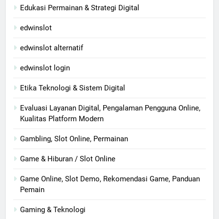
Edukasi Permainan & Strategi Digital
edwinslot
edwinslot alternatif
edwinslot login
Etika Teknologi & Sistem Digital
Evaluasi Layanan Digital, Pengalaman Pengguna Online,
Kualitas Platform Modern
Gambling, Slot Online, Permainan
Game & Hiburan / Slot Online
Game Online, Slot Demo, Rekomendasi Game, Panduan
Pemain
Gaming & Teknologi