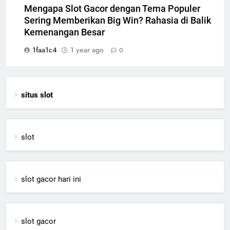
Mengapa Slot Gacor dengan Tema Populer
Sering Memberikan Big Win? Rahasia di Balik
Kemenangan Besar
1faa1c4
1 year ago
0
situs slot
slot
slot gacor hari ini
slot gacor