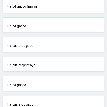
slot gacor hari ini
slot gacor
situs slot gacor
situs terpercaya
slot gacor
situs slot gacor