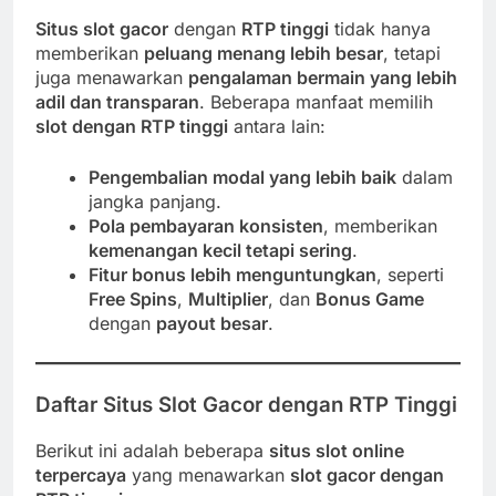
Situs slot gacor
dengan
RTP tinggi
tidak hanya
memberikan
peluang menang lebih besar
, tetapi
juga menawarkan
pengalaman bermain yang lebih
adil dan transparan
. Beberapa manfaat memilih
slot dengan RTP tinggi
antara lain:
Pengembalian modal yang lebih baik
dalam
jangka panjang.
Pola pembayaran konsisten
, memberikan
kemenangan kecil tetapi sering
.
Fitur bonus lebih menguntungkan
, seperti
Free Spins
,
Multiplier
, dan
Bonus Game
dengan
payout besar
.
Daftar Situs Slot Gacor dengan RTP Tinggi
Berikut ini adalah beberapa
situs slot online
terpercaya
yang menawarkan
slot gacor dengan