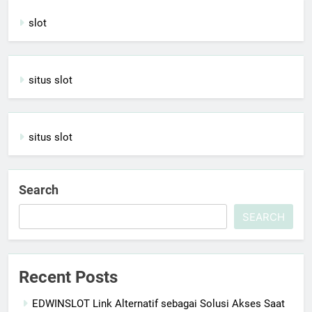
slot
situs slot
situs slot
Search
SEARCH
Recent Posts
EDWINSLOT Link Alternatif sebagai Solusi Akses Saat