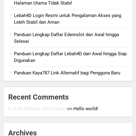
Halaman Utama Tidak Stabil
Lebah4D Login Resmi untuk Pengalaman Akses yang
Lebih Stabil dan Aman
Panduan Lengkap Daftar Edwinslot dari Awal hingga
Selesai
Panduan Lengkap Daftar Lebah4D dari Awal hingga Siap
Digunakan
Panduan Kaya787 Link Alternatif bagi Pengguna Baru
Recent Comments
A WordPress Commenter
on
Hello world!
Archives