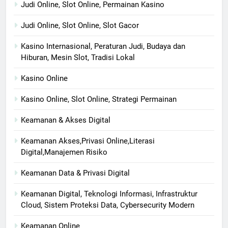
Judi Online, Slot Online, Permainan Kasino
Judi Online, Slot Online, Slot Gacor
Kasino Internasional, Peraturan Judi, Budaya dan
Hiburan, Mesin Slot, Tradisi Lokal
Kasino Online
Kasino Online, Slot Online, Strategi Permainan
Keamanan & Akses Digital
Keamanan Akses,Privasi Online,Literasi
Digital,Manajemen Risiko
Keamanan Data & Privasi Digital
Keamanan Digital, Teknologi Informasi, Infrastruktur
Cloud, Sistem Proteksi Data, Cybersecurity Modern
Keamanan Online