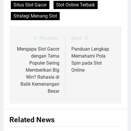
Situs Slot Gacor
Slot Online Terbaik
Strategi Menang Slot
Previous:
Next:
Post
navigation
Mengapa Slot Gacor
Panduan Lengkap
dengan Tema
Memahami Pola
Populer Sering
Spin pada Slot
Memberikan Big
Online
Win? Rahasia di
Balik Kemenangan
Besar
Related News