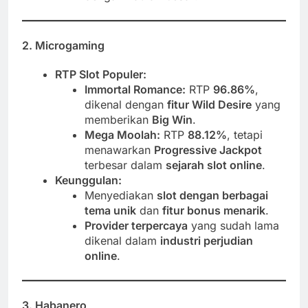
2.
Microgaming
RTP Slot Populer:
Immortal Romance:
RTP
96.86%
,
dikenal dengan
fitur Wild Desire
yang
memberikan
Big Win
.
Mega Moolah:
RTP
88.12%
, tetapi
menawarkan
Progressive Jackpot
terbesar dalam
sejarah slot online
.
Keunggulan:
Menyediakan
slot dengan berbagai
tema unik
dan
fitur bonus menarik
.
Provider terpercaya
yang sudah lama
dikenal dalam
industri perjudian
online
.
3.
Habanero