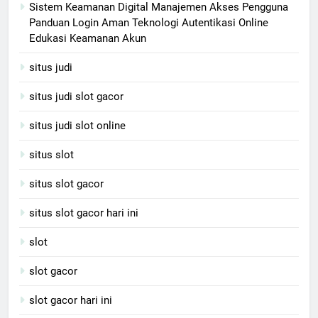
Sistem Keamanan Digital Manajemen Akses Pengguna
Panduan Login Aman Teknologi Autentikasi Online
Edukasi Keamanan Akun
situs judi
situs judi slot gacor
situs judi slot online
situs slot
situs slot gacor
situs slot gacor hari ini
slot
slot gacor
slot gacor hari ini