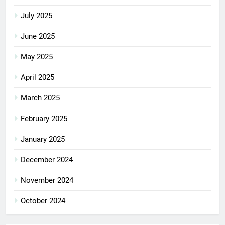
July 2025
June 2025
May 2025
April 2025
March 2025
February 2025
January 2025
December 2024
November 2024
October 2024