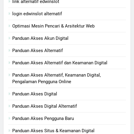
link alternatif edwinslot
login edwinslot alternatif
Optimasi Mesin Pencari & Arsitektur Web
Panduan Akses Akun Digital
Panduan Akses Alternatif
Panduan Akses Alternatif dan Keamanan Digital
Panduan Akses Alternatif, Keamanan Digital,
Pengalaman Pengguna Online
Panduan Akses Digital
Panduan Akses Digital Alternatif
Panduan Akses Pengguna Baru
Panduan Akses Situs & Keamanan Digital