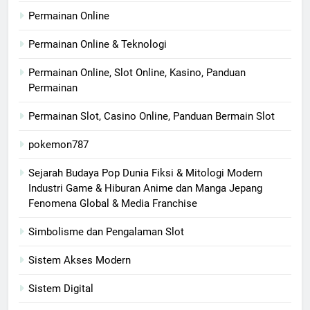
Permainan Online
Permainan Online & Teknologi
Permainan Online, Slot Online, Kasino, Panduan
Permainan
Permainan Slot, Casino Online, Panduan Bermain Slot
pokemon787
Sejarah Budaya Pop Dunia Fiksi & Mitologi Modern
Industri Game & Hiburan Anime dan Manga Jepang
Fenomena Global & Media Franchise
Simbolisme dan Pengalaman Slot
Sistem Akses Modern
Sistem Digital