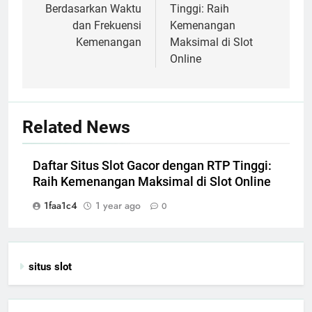
Berdasarkan Waktu
Tinggi: Raih
dan Frekuensi
Kemenangan
Kemenangan
Maksimal di Slot
Online
Related News
Daftar Situs Slot Gacor dengan RTP Tinggi:
Raih Kemenangan Maksimal di Slot Online
1faa1c4
1 year ago
0
situs slot