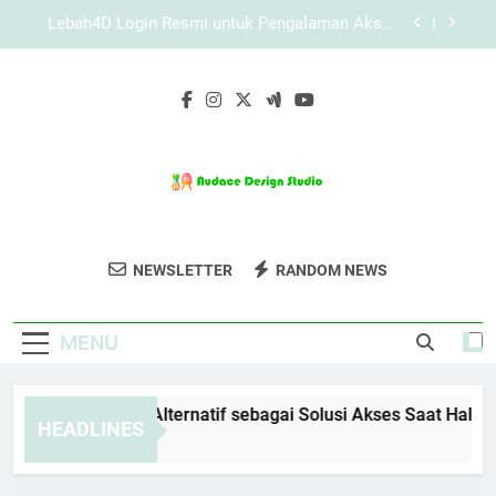
Skip
Panduan Lengkap Daftar Edwinslot dari Awal
to
hingga Selesai
content
Panduan Lengkap Daftar Lebah4D dari Awal
hingga Siap Digunakan
EDWINSLOT Link Alternatif sebagai Solusi Akses
Saat Halaman Utama Tidak Stabil
Lebah4D Login Resmi untuk Pengalaman Akses
yang Lebih Stabil dan Aman
Panduan Lengkap Daftar Edwinslot dari Awal
hingga Selesai
Audace Design
Temukan Inspirasi Desain Interior Dan
Panduan Lengkap Daftar Lebah4D dari Awal
NEWSLETTER
RANDOM NEWS
Studio
hingga Siap Digunakan
Eksterior Dari Audace Design Studio.
MENU
DWINSLOT Link Alternatif sebagai Solusi Akses Saat Halaman 
HEADLINES
 Month Ago