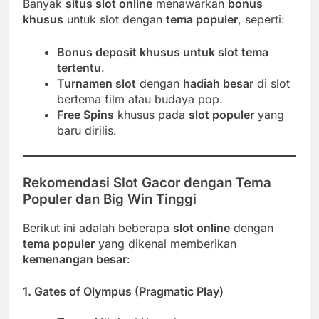
Banyak
situs slot online
menawarkan
bonus
khusus
untuk slot dengan
tema populer
, seperti:
Bonus deposit khusus untuk slot tema
tertentu
.
Turnamen slot
dengan
hadiah besar
di slot
bertema film atau budaya pop.
Free Spins
khusus pada
slot populer
yang
baru dirilis.
Rekomendasi Slot Gacor dengan Tema
Populer dan Big Win Tinggi
Berikut ini adalah beberapa
slot online
dengan
tema populer
yang dikenal memberikan
kemenangan besar
:
1.
Gates of Olympus (Pragmatic Play)