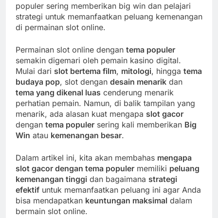
populer sering memberikan big win dan pelajari
strategi untuk memanfaatkan peluang kemenangan
di permainan slot online.
Permainan slot online dengan
tema populer
semakin digemari oleh pemain kasino digital.
Mulai dari
slot bertema film
,
mitologi
, hingga
tema
budaya pop
, slot dengan
desain menarik
dan
tema yang dikenal luas
cenderung menarik
perhatian pemain. Namun, di balik tampilan yang
menarik, ada alasan kuat mengapa
slot gacor
dengan
tema populer
sering kali memberikan
Big
Win
atau
kemenangan besar
.
Dalam artikel ini, kita akan membahas
mengapa
slot gacor dengan tema populer
memiliki
peluang
kemenangan tinggi
dan bagaimana
strategi
efektif
untuk memanfaatkan peluang ini agar Anda
bisa mendapatkan
keuntungan maksimal
dalam
bermain slot online.