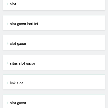
slot
slot gacor hari ini
slot gacor
situs slot gacor
link slot
slot gacor