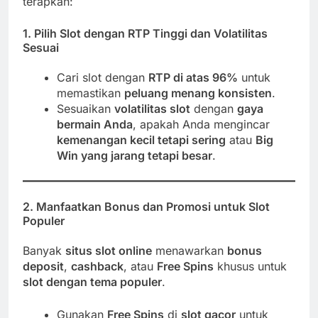
terapkan:
1.
Pilih Slot dengan RTP Tinggi dan Volatilitas
Sesuai
Cari slot dengan
RTP di atas 96%
untuk
memastikan
peluang menang konsisten
.
Sesuaikan
volatilitas slot
dengan
gaya
bermain Anda
, apakah Anda mengincar
kemenangan kecil tetapi sering
atau
Big
Win yang jarang tetapi besar
.
2.
Manfaatkan Bonus dan Promosi untuk Slot
Populer
Banyak
situs slot online
menawarkan
bonus
deposit
,
cashback
, atau
Free Spins
khusus untuk
slot dengan tema populer
.
Gunakan
Free Spins
di
slot gacor
untuk