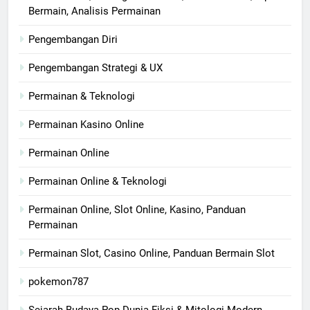
Bermain, Analisis Permainan
Pengembangan Diri
Pengembangan Strategi & UX
Permainan & Teknologi
Permainan Kasino Online
Permainan Online
Permainan Online & Teknologi
Permainan Online, Slot Online, Kasino, Panduan
Permainan
Permainan Slot, Casino Online, Panduan Bermain Slot
pokemon787