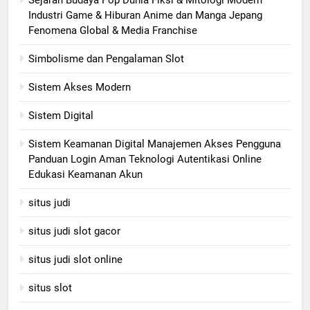
Sejarah Budaya Pop Dunia Fiksi & Mitologi Modern
Industri Game & Hiburan Anime dan Manga Jepang
Fenomena Global & Media Franchise
Simbolisme dan Pengalaman Slot
Sistem Akses Modern
Sistem Digital
Sistem Keamanan Digital Manajemen Akses Pengguna
Panduan Login Aman Teknologi Autentikasi Online
Edukasi Keamanan Akun
situs judi
situs judi slot gacor
situs judi slot online
situs slot