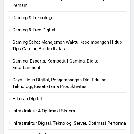
Pemain
Gaming & Teknologi
Gaming & Tren Digital
Gaming Sehat Manajemen Waktu Keseimbangan Hidup
Tips Gaming Produktivitas
Gaming, Esports, Kompetitif Gaming, Digital
Entertainment
Gaya Hidup Digital, Pengembangan Diri, Edukasi
Teknologi, Kesehatan & Produktivitas
Hiburan Digital
Infrastruktur & Optimasi Sistem
Infrastruktur Digital, Teknologi Server, Optimasi Performa