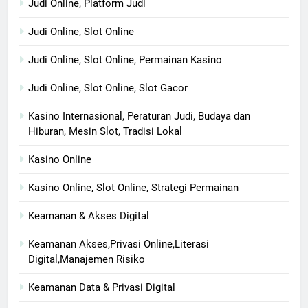
Judi Online, Platform Judi
Judi Online, Slot Online
Judi Online, Slot Online, Permainan Kasino
Judi Online, Slot Online, Slot Gacor
Kasino Internasional, Peraturan Judi, Budaya dan
Hiburan, Mesin Slot, Tradisi Lokal
Kasino Online
Kasino Online, Slot Online, Strategi Permainan
Keamanan & Akses Digital
Keamanan Akses,Privasi Online,Literasi
Digital,Manajemen Risiko
Keamanan Data & Privasi Digital