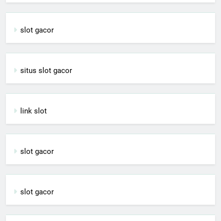
slot gacor
situs slot gacor
link slot
slot gacor
slot gacor