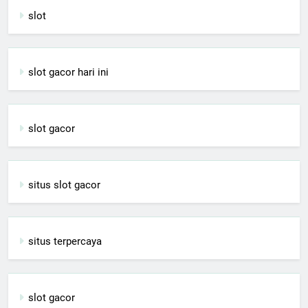
slot
slot gacor hari ini
slot gacor
situs slot gacor
situs terpercaya
slot gacor