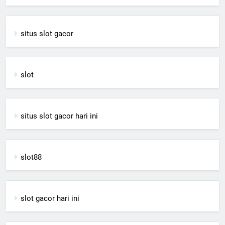
situs slot gacor
slot
situs slot gacor hari ini
slot88
slot gacor hari ini