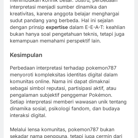
menimbulkan konflik besar. Justru, perbedaan
interpretasi menjadi sumber dinamika dan
kreativitas, karena anggota belajar menghargai
sudut pandang yang berbeda. Hal ini sejalan
dengan prinsip
expertise
dalam E-E-A-T: keahlian
bukan hanya soal pengetahuan teknis, tetapi juga
kemampuan memahami perspektif lain.
Kesimpulan
Perbedaan interpretasi terhadap pokemon787
menyoroti kompleksitas identitas digital dalam
komunitas online. Nama ini dapat dimaknai
sebagai simbol reputasi, partisipasi aktif, atau
pengalaman subjektif penggemar Pokémon.
Setiap interpretasi memberi wawasan unik tentang
dinamika sosial, psikologi fandom, dan budaya
interaksi digital.
Melalui lensa komunitas, pokemon787 bukan
sekadar nama pengguna, tetapi juga cermin dari