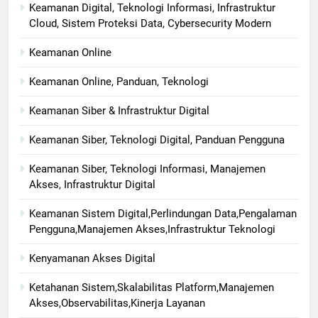
Keamanan Digital, Teknologi Informasi, Infrastruktur
Cloud, Sistem Proteksi Data, Cybersecurity Modern
Keamanan Online
Keamanan Online, Panduan, Teknologi
Keamanan Siber & Infrastruktur Digital
Keamanan Siber, Teknologi Digital, Panduan Pengguna
Keamanan Siber, Teknologi Informasi, Manajemen
Akses, Infrastruktur Digital
Keamanan Sistem Digital,Perlindungan Data,Pengalaman
Pengguna,Manajemen Akses,Infrastruktur Teknologi
Kenyamanan Akses Digital
Ketahanan Sistem,Skalabilitas Platform,Manajemen
Akses,Observabilitas,Kinerja Layanan