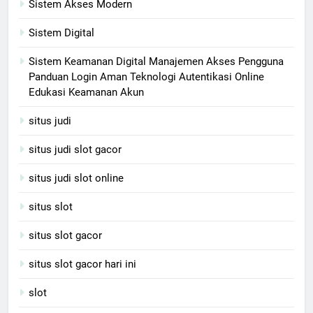
Sistem Akses Modern
Sistem Digital
Sistem Keamanan Digital Manajemen Akses Pengguna
Panduan Login Aman Teknologi Autentikasi Online
Edukasi Keamanan Akun
situs judi
situs judi slot gacor
situs judi slot online
situs slot
situs slot gacor
situs slot gacor hari ini
slot