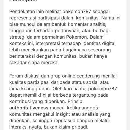
Pendekatan lain melihat pokemon787 sebagai
representasi partisipasi dalam komunitas. Nama ini
bisa muncul dalam bentuk komentar analitis,
tanggapan terhadap pertanyaan, atau berbagi
strategi dalam permainan Pokémon. Dalam
konteks ini, interpretasi terhadap identitas digital
lebih menekankan pada bagaimana seseorang
berinteraksi dengan komunitas, bukan hanya
sekadar siapa mereka.
Forum diskusi dan grup online cenderung menilai
kualitas partisipasi daripada status sosial atau
lama keanggotaan. Oleh karena itu, pokemon787
dapat memiliki nilai berbeda tergantung pada
kontribusi yang diberikan. Prinsip
authoritativeness
muncul ketika anggota
komunitas mengakui insight atau analisis yang
diberikan, sehingga reputasi dibangun melalui
interaksi nyata, bukan klaim pribadi.