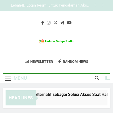
Skip
Panduan Lengkap Daftar Edwinslot dari Awal
to
hingga Selesai
content
Panduan Lengkap Daftar Lebah4D dari Awal
hingga Siap Digunakan
EDWINSLOT Link Alternatif sebagai Solusi Akses
Saat Halaman Utama Tidak Stabil
Lebah4D Login Resmi untuk Pengalaman Akses
yang Lebih Stabil dan Aman
Panduan Lengkap Daftar Edwinslot dari Awal
hingga Selesai
Audace Design
Temukan Inspirasi Desain Interior Dan
Panduan Lengkap Daftar Lebah4D dari Awal
NEWSLETTER
RANDOM NEWS
Studio
hingga Siap Digunakan
Eksterior Dari Audace Design Studio.
MENU
WINSLOT Link Alternatif sebagai Solusi Akses Saat Halaman 
HEADLINES
Month Ago