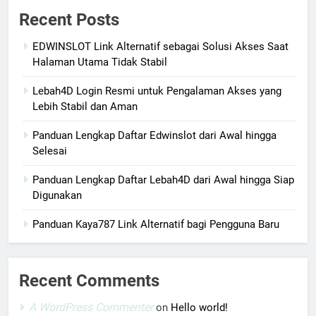
Recent Posts
EDWINSLOT Link Alternatif sebagai Solusi Akses Saat
Halaman Utama Tidak Stabil
Lebah4D Login Resmi untuk Pengalaman Akses yang
Lebih Stabil dan Aman
Panduan Lengkap Daftar Edwinslot dari Awal hingga
Selesai
Panduan Lengkap Daftar Lebah4D dari Awal hingga Siap
Digunakan
Panduan Kaya787 Link Alternatif bagi Pengguna Baru
Recent Comments
A WordPress Commenter
on
Hello world!