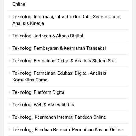
Online
Teknologi Informasi, Infrastruktur Data, Sistem Cloud,
Analisis Kinerja
Teknologi Jaringan & Akses Digital
Teknologi Pembayaran & Keamanan Transaksi
Teknologi Permainan Digital & Analisis Sistem Slot
Teknologi Permainan, Edukasi Digital, Analisis
Komunitas Game
Teknologi Platform Digital
Teknologi Web & Aksesibilitas
Teknologi, Keamanan Internet, Panduan Online
Teknologi, Panduan Bermain, Permainan Kasino Online