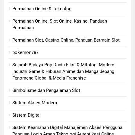
Permainan Online & Teknologi
Permainan Online, Slot Online, Kasino, Panduan
Permainan
Permainan Slot, Casino Online, Panduan Bermain Slot
pokemon787
Sejarah Budaya Pop Dunia Fiksi & Mitologi Modern
Industri Game & Hiburan Anime dan Manga Jepang
Fenomena Global & Media Franchise
Simbolisme dan Pengalaman Slot
Sistem Akses Modern
Sistem Digital
Sistem Keamanan Digital Manajemen Akses Pengguna
Panduan Login Aman Teknologi Autentikasi Online