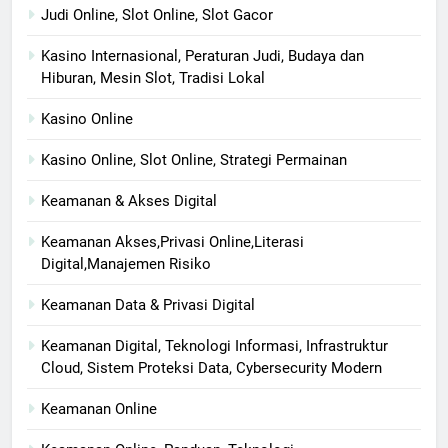
Judi Online, Slot Online, Slot Gacor
Kasino Internasional, Peraturan Judi, Budaya dan
Hiburan, Mesin Slot, Tradisi Lokal
Kasino Online
Kasino Online, Slot Online, Strategi Permainan
Keamanan & Akses Digital
Keamanan Akses,Privasi Online,Literasi
Digital,Manajemen Risiko
Keamanan Data & Privasi Digital
Keamanan Digital, Teknologi Informasi, Infrastruktur
Cloud, Sistem Proteksi Data, Cybersecurity Modern
Keamanan Online