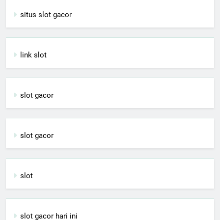
situs slot gacor
link slot
slot gacor
slot gacor
slot
slot gacor hari ini