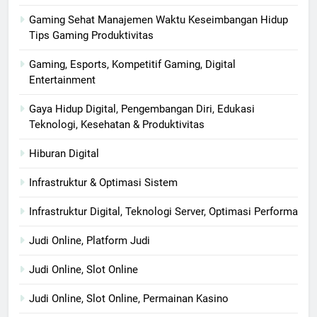
Gaming Sehat Manajemen Waktu Keseimbangan Hidup
Tips Gaming Produktivitas
Gaming, Esports, Kompetitif Gaming, Digital
Entertainment
Gaya Hidup Digital, Pengembangan Diri, Edukasi
Teknologi, Kesehatan & Produktivitas
Hiburan Digital
Infrastruktur & Optimasi Sistem
Infrastruktur Digital, Teknologi Server, Optimasi Performa
Judi Online, Platform Judi
Judi Online, Slot Online
Judi Online, Slot Online, Permainan Kasino