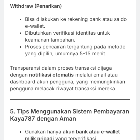
Withdraw (Penarikan)
Bisa dilakukan ke rekening bank atau saldo
e-wallet.
Dibutuhkan verifikasi identitas untuk
keamanan tambahan.
Proses pencairan tergantung pada metode
yang dipilih, umumnya 5–15 menit.
Transparansi dalam proses transaksi dijaga
dengan
notifikasi otomatis
melalui email atau
dashboard akun pengguna, yang memungkinkan
pengguna melacak riwayat transaksi mereka.
5.
Tips Menggunakan Sistem Pembayaran
Kaya787 dengan Aman
Gunakan hanya
akun bank atau e-wallet
milik pribadi
yang terverifikasi.