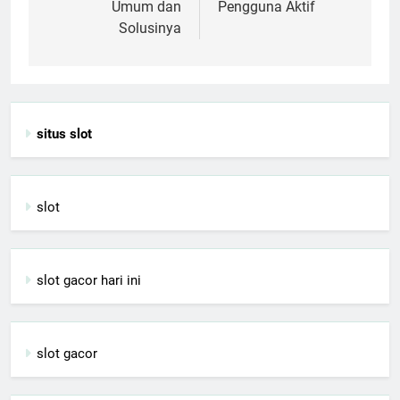
Umum dan
Pengguna Aktif
Solusinya
situs slot
slot
slot gacor hari ini
slot gacor