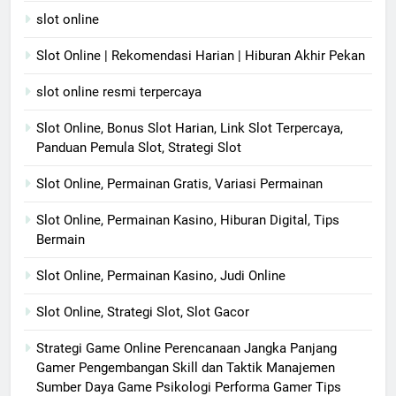
slot online
Slot Online | Rekomendasi Harian | Hiburan Akhir Pekan
slot online resmi terpercaya
Slot Online, Bonus Slot Harian, Link Slot Terpercaya,
Panduan Pemula Slot, Strategi Slot
Slot Online, Permainan Gratis, Variasi Permainan
Slot Online, Permainan Kasino, Hiburan Digital, Tips
Bermain
Slot Online, Permainan Kasino, Judi Online
Slot Online, Strategi Slot, Slot Gacor
Strategi Game Online Perencanaan Jangka Panjang
Gamer Pengembangan Skill dan Taktik Manajemen
Sumber Daya Game Psikologi Performa Gamer Tips