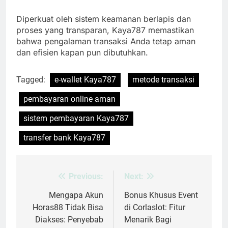
Diperkuat oleh sistem keamanan berlapis dan
proses yang transparan, Kaya787 memastikan
bahwa pengalaman transaksi Anda tetap aman
dan efisien kapan pun dibutuhkan.
Tagged:
e-wallet Kaya787
metode transaksi
pembayaran online aman
sistem pembayaran Kaya787
transfer bank Kaya787
Previous:
Next:
Post
navigation
Mengapa Akun
Bonus Khusus Event
Horas88 Tidak Bisa
di Corlaslot: Fitur
Diakses: Penyebab
Menarik Bagi