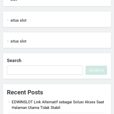
situs slot
situs slot
Search
SEARCH
Recent Posts
EDWINSLOT Link Alternatif sebagai Solusi Akses Saat
Halaman Utama Tidak Stabil