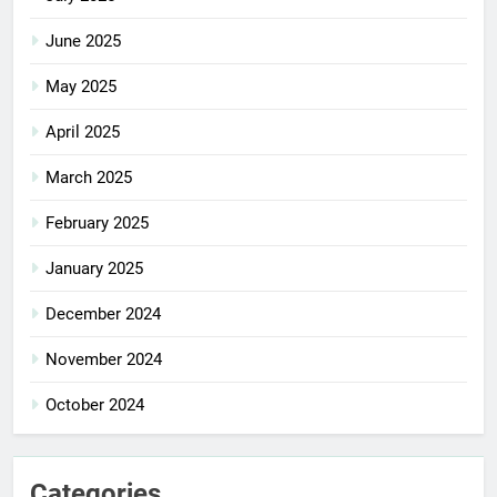
June 2025
May 2025
April 2025
March 2025
February 2025
January 2025
December 2024
November 2024
October 2024
Categories