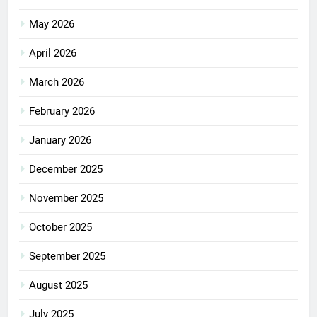
May 2026
April 2026
March 2026
February 2026
January 2026
December 2025
November 2025
October 2025
September 2025
August 2025
July 2025