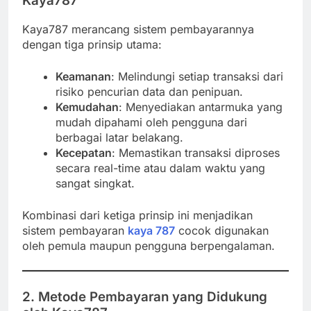
Kaya787
Kaya787 merancang sistem pembayarannya
dengan tiga prinsip utama:
Keamanan
: Melindungi setiap transaksi dari
risiko pencurian data dan penipuan.
Kemudahan
: Menyediakan antarmuka yang
mudah dipahami oleh pengguna dari
berbagai latar belakang.
Kecepatan
: Memastikan transaksi diproses
secara real-time atau dalam waktu yang
sangat singkat.
Kombinasi dari ketiga prinsip ini menjadikan
sistem pembayaran
kaya 787
cocok digunakan
oleh pemula maupun pengguna berpengalaman.
2.
Metode Pembayaran yang Didukung