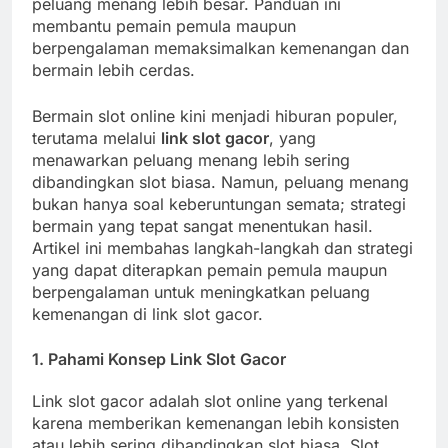
peluang menang lebih besar. Panduan ini
membantu pemain pemula maupun
berpengalaman memaksimalkan kemenangan dan
bermain lebih cerdas.
Bermain slot online kini menjadi hiburan populer,
terutama melalui
link slot gacor
, yang
menawarkan peluang menang lebih sering
dibandingkan slot biasa. Namun, peluang menang
bukan hanya soal keberuntungan semata; strategi
bermain yang tepat sangat menentukan hasil.
Artikel ini membahas langkah-langkah dan strategi
yang dapat diterapkan pemain pemula maupun
berpengalaman untuk meningkatkan peluang
kemenangan di link slot gacor.
1. Pahami Konsep Link Slot Gacor
Link slot gacor adalah slot online yang terkenal
karena memberikan kemenangan lebih konsisten
atau lebih sering dibandingkan slot biasa. Slot