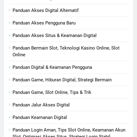
Panduan Akses Digital Alternatif
Panduan Akses Pengguna Baru
Panduan Akses Situs & Keamanan Digital
Panduan Bermain Slot, Teknologi Kasino Online, Slot
Online
Panduan Digital & Keamanan Pengguna
Panduan Game, Hiburan Digital, Strategi Bermain
Panduan Game, Slot Online, Tips & Trik
Panduan Jalur Akses Digital
Panduan Keamanan Digital
Panduan Login Aman, Tips Slot Online, Keamanan Akun
Slot, Optimasi Akses Situs, Strategi Login Stabil