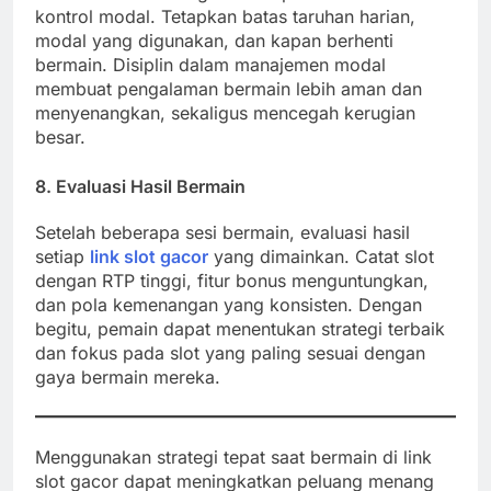
kontrol modal. Tetapkan batas taruhan harian,
modal yang digunakan, dan kapan berhenti
bermain. Disiplin dalam manajemen modal
membuat pengalaman bermain lebih aman dan
menyenangkan, sekaligus mencegah kerugian
besar.
8. Evaluasi Hasil Bermain
Setelah beberapa sesi bermain, evaluasi hasil
setiap
link slot gacor
yang dimainkan. Catat slot
dengan RTP tinggi, fitur bonus menguntungkan,
dan pola kemenangan yang konsisten. Dengan
begitu, pemain dapat menentukan strategi terbaik
dan fokus pada slot yang paling sesuai dengan
gaya bermain mereka.
Menggunakan strategi tepat saat bermain di link
slot gacor dapat meningkatkan peluang menang