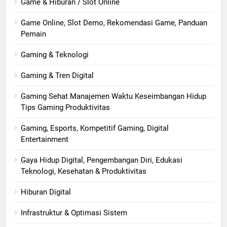
Game & Hiburan / Slot Online
Game Online, Slot Demo, Rekomendasi Game, Panduan
Pemain
Gaming & Teknologi
Gaming & Tren Digital
Gaming Sehat Manajemen Waktu Keseimbangan Hidup
Tips Gaming Produktivitas
Gaming, Esports, Kompetitif Gaming, Digital
Entertainment
Gaya Hidup Digital, Pengembangan Diri, Edukasi
Teknologi, Kesehatan & Produktivitas
Hiburan Digital
Infrastruktur & Optimasi Sistem