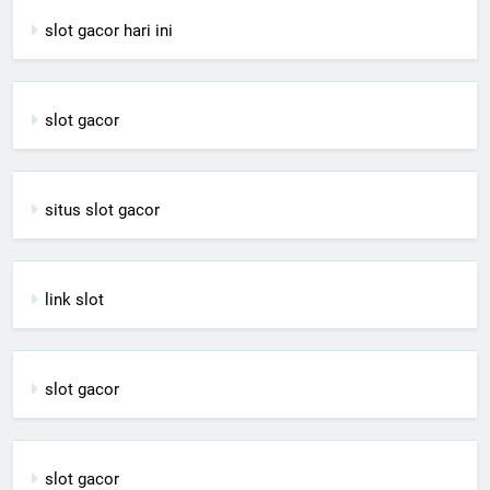
slot gacor hari ini
slot gacor
situs slot gacor
link slot
slot gacor
slot gacor