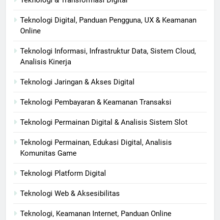
Teknologi & Transformasi Digital
Teknologi Digital, Panduan Pengguna, UX & Keamanan
Online
Teknologi Informasi, Infrastruktur Data, Sistem Cloud,
Analisis Kinerja
Teknologi Jaringan & Akses Digital
Teknologi Pembayaran & Keamanan Transaksi
Teknologi Permainan Digital & Analisis Sistem Slot
Teknologi Permainan, Edukasi Digital, Analisis
Komunitas Game
Teknologi Platform Digital
Teknologi Web & Aksesibilitas
Teknologi, Keamanan Internet, Panduan Online