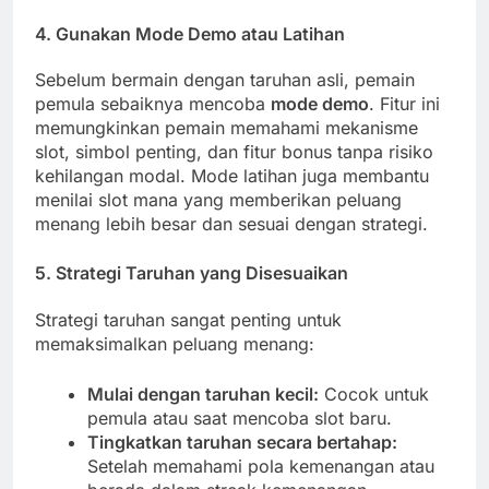
4. Gunakan Mode Demo atau Latihan
Sebelum bermain dengan taruhan asli, pemain
pemula sebaiknya mencoba
mode demo
. Fitur ini
memungkinkan pemain memahami mekanisme
slot, simbol penting, dan fitur bonus tanpa risiko
kehilangan modal. Mode latihan juga membantu
menilai slot mana yang memberikan peluang
menang lebih besar dan sesuai dengan strategi.
5. Strategi Taruhan yang Disesuaikan
Strategi taruhan sangat penting untuk
memaksimalkan peluang menang:
Mulai dengan taruhan kecil:
Cocok untuk
pemula atau saat mencoba slot baru.
Tingkatkan taruhan secara bertahap:
Setelah memahami pola kemenangan atau