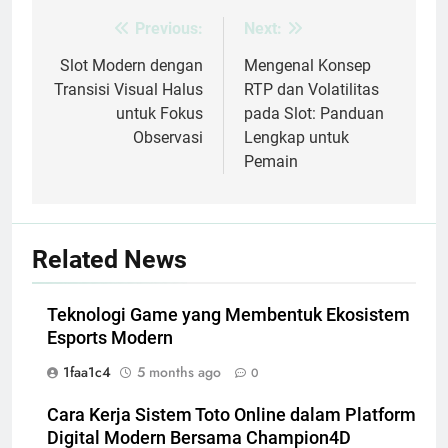
Previous:
Next:
Post
navigation
Slot Modern dengan
Mengenal Konsep
Transisi Visual Halus
RTP dan Volatilitas
untuk Fokus
pada Slot: Panduan
Observasi
Lengkap untuk
Pemain
Related News
Teknologi Game yang Membentuk Ekosistem
Esports Modern
1faa1c4
5 months ago
0
Cara Kerja Sistem Toto Online dalam Platform
Digital Modern Bersama Champion4D