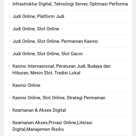
Infrastruktur Digital, Teknologi Server, Optimasi Performa
Judi Online, Platform Judi
Judi Online, Slot Online
Judi Online, Slot Online, Permainan Kasino
Judi Online, Slot Online, Slot Gacor
Kasino Internasional, Peraturan Judi, Budaya dan
Hiburan, Mesin Slot, Tradisi Lokal
Kasino Online
Kasino Online, Slot Online, Strategi Permainan
Keamanan & Akses Digital
Keamanan Akses,Privasi Online,Literasi
Digital,Manajemen Risiko