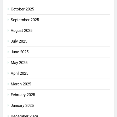
October 2025
September 2025
August 2025
July 2025
June 2025
May 2025
April 2025
March 2025
February 2025
January 2025
December 2024