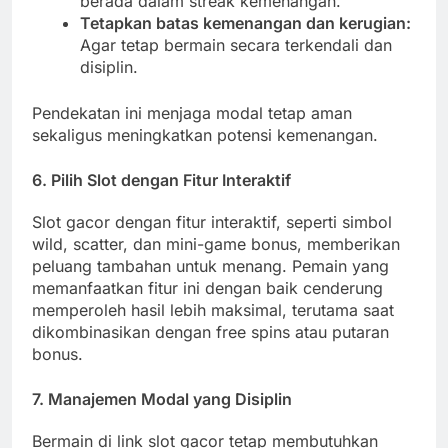
berada dalam streak kemenangan.
Tetapkan batas kemenangan dan kerugian:
Agar tetap bermain secara terkendali dan
disiplin.
Pendekatan ini menjaga modal tetap aman
sekaligus meningkatkan potensi kemenangan.
6. Pilih Slot dengan Fitur Interaktif
Slot gacor dengan fitur interaktif, seperti simbol
wild, scatter, dan mini-game bonus, memberikan
peluang tambahan untuk menang. Pemain yang
memanfaatkan fitur ini dengan baik cenderung
memperoleh hasil lebih maksimal, terutama saat
dikombinasikan dengan free spins atau putaran
bonus.
7. Manajemen Modal yang Disiplin
Bermain di link slot gacor tetap membutuhkan