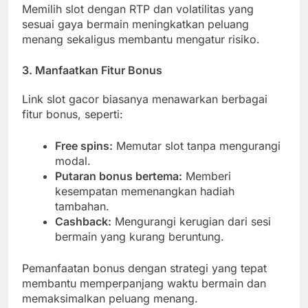
Memilih slot dengan RTP dan volatilitas yang
sesuai gaya bermain meningkatkan peluang
menang sekaligus membantu mengatur risiko.
3. Manfaatkan Fitur Bonus
Link slot gacor biasanya menawarkan berbagai
fitur bonus, seperti:
Free spins:
Memutar slot tanpa mengurangi
modal.
Putaran bonus bertema:
Memberi
kesempatan memenangkan hadiah
tambahan.
Cashback:
Mengurangi kerugian dari sesi
bermain yang kurang beruntung.
Pemanfaatan bonus dengan strategi yang tepat
membantu memperpanjang waktu bermain dan
memaksimalkan peluang menang.