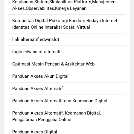
Ketahanan Sistem,Skalabilitas Platform,Manajemen
Akses,Observabilitas,Kinerja Layanan
Komunitas Digital Psikologi Fandom Budaya Internet
Identitas Online Interaksi Sosial Virtual
link alternatif edwinslot
login edwinslot alternatif
Optimasi Mesin Pencari & Arsitektur Web
Panduan Akses Akun Digital
Panduan Akses Alternatif
Panduan Akses Alternatif dan Keamanan Digital
Panduan Akses Alternatif, Keamanan Digital,
Pengalaman Pengguna Online
Panduan Akses Digital