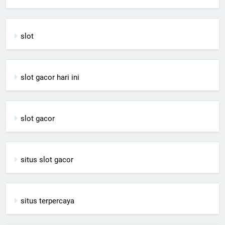
slot
slot gacor hari ini
slot gacor
situs slot gacor
situs terpercaya