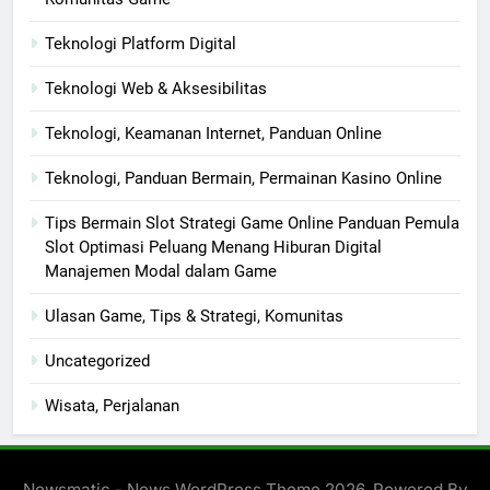
Teknologi Platform Digital
Teknologi Web & Aksesibilitas
Teknologi, Keamanan Internet, Panduan Online
Teknologi, Panduan Bermain, Permainan Kasino Online
Tips Bermain Slot Strategi Game Online Panduan Pemula
Slot Optimasi Peluang Menang Hiburan Digital
Manajemen Modal dalam Game
Ulasan Game, Tips & Strategi, Komunitas
Uncategorized
Wisata, Perjalanan
Newsmatic - News WordPress Theme 2026. Powered By