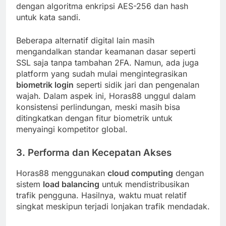
dengan algoritma enkripsi AES-256 dan hash
untuk kata sandi.
Beberapa alternatif digital lain masih
mengandalkan standar keamanan dasar seperti
SSL saja tanpa tambahan 2FA. Namun, ada juga
platform yang sudah mulai mengintegrasikan
biometrik login
seperti sidik jari dan pengenalan
wajah. Dalam aspek ini, Horas88 unggul dalam
konsistensi perlindungan, meski masih bisa
ditingkatkan dengan fitur biometrik untuk
menyaingi kompetitor global.
3. Performa dan Kecepatan Akses
Horas88 menggunakan
cloud computing
dengan
sistem
load balancing
untuk mendistribusikan
trafik pengguna. Hasilnya, waktu muat relatif
singkat meskipun terjadi lonjakan trafik mendadak.