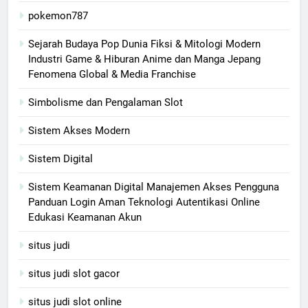
pokemon787
Sejarah Budaya Pop Dunia Fiksi & Mitologi Modern
Industri Game & Hiburan Anime dan Manga Jepang
Fenomena Global & Media Franchise
Simbolisme dan Pengalaman Slot
Sistem Akses Modern
Sistem Digital
Sistem Keamanan Digital Manajemen Akses Pengguna
Panduan Login Aman Teknologi Autentikasi Online
Edukasi Keamanan Akun
situs judi
situs judi slot gacor
situs judi slot online