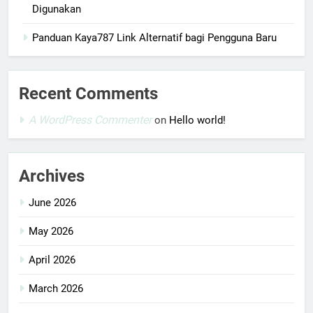
Digunakan
Panduan Kaya787 Link Alternatif bagi Pengguna Baru
Recent Comments
A WordPress Commenter
on
Hello world!
Archives
June 2026
May 2026
April 2026
March 2026