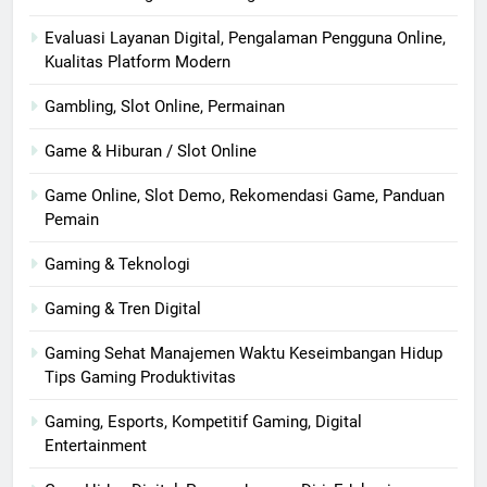
Evaluasi Layanan Digital, Pengalaman Pengguna Online,
Kualitas Platform Modern
Gambling, Slot Online, Permainan
Game & Hiburan / Slot Online
Game Online, Slot Demo, Rekomendasi Game, Panduan
Pemain
Gaming & Teknologi
Gaming & Tren Digital
Gaming Sehat Manajemen Waktu Keseimbangan Hidup
Tips Gaming Produktivitas
Gaming, Esports, Kompetitif Gaming, Digital
Entertainment