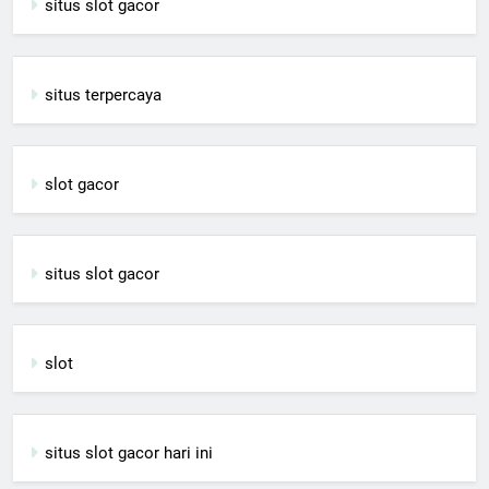
situs slot gacor
situs terpercaya
slot gacor
situs slot gacor
slot
situs slot gacor hari ini