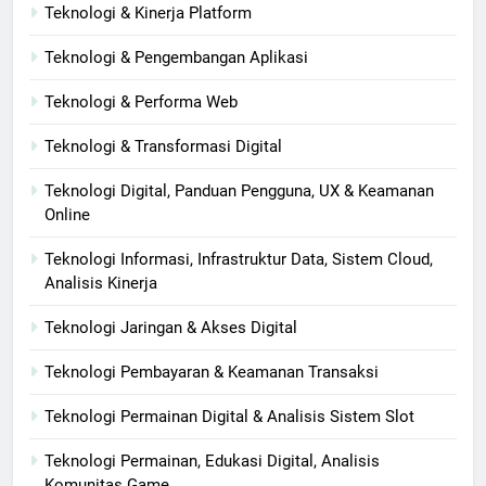
Teknologi & Kinerja Platform
Teknologi & Pengembangan Aplikasi
Teknologi & Performa Web
Teknologi & Transformasi Digital
Teknologi Digital, Panduan Pengguna, UX & Keamanan
Online
Teknologi Informasi, Infrastruktur Data, Sistem Cloud,
Analisis Kinerja
Teknologi Jaringan & Akses Digital
Teknologi Pembayaran & Keamanan Transaksi
Teknologi Permainan Digital & Analisis Sistem Slot
Teknologi Permainan, Edukasi Digital, Analisis
Komunitas Game