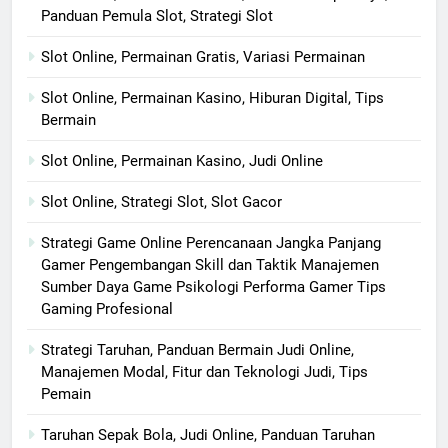
Panduan Pemula Slot, Strategi Slot
Slot Online, Permainan Gratis, Variasi Permainan
Slot Online, Permainan Kasino, Hiburan Digital, Tips
Bermain
Slot Online, Permainan Kasino, Judi Online
Slot Online, Strategi Slot, Slot Gacor
Strategi Game Online Perencanaan Jangka Panjang
Gamer Pengembangan Skill dan Taktik Manajemen
Sumber Daya Game Psikologi Performa Gamer Tips
Gaming Profesional
Strategi Taruhan, Panduan Bermain Judi Online,
Manajemen Modal, Fitur dan Teknologi Judi, Tips
Pemain
Taruhan Sepak Bola, Judi Online, Panduan Taruhan