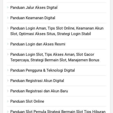
Panduan Jalur Akses Digital
Panduan Keamanan Digital
Panduan Login Aman, Tips Slot Online, Keamanan Akun
Slot, Optimasi Akses Situs, Strategi Login Stabil
Panduan Login dan Akses Resmi
Panduan Login Slot, Tips Akses Aman, Slot Gacor
Terpercaya, Strategi Bermain Slot, Manajemen Bonus
Panduan Pengguna & Teknologi Digital
Panduan Registrasi Akun Digital
Panduan Registrasi dan Akun Baru
Panduan Slot Online
Panduan Slot Pemula Strategi Bermain Slot Tips Hiburan