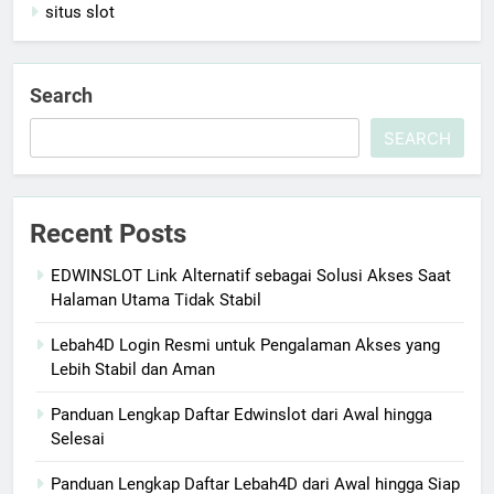
situs slot
Search
SEARCH
Recent Posts
EDWINSLOT Link Alternatif sebagai Solusi Akses Saat
Halaman Utama Tidak Stabil
Lebah4D Login Resmi untuk Pengalaman Akses yang
Lebih Stabil dan Aman
Panduan Lengkap Daftar Edwinslot dari Awal hingga
Selesai
Panduan Lengkap Daftar Lebah4D dari Awal hingga Siap