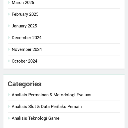
March 2025
February 2025
January 2025
December 2024
November 2024
October 2024
Categories
Analisis Permainan & Metodologi Evaluasi
Analisis Slot & Data Perilaku Pemain
Analisis Teknologi Game