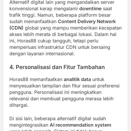
Alternatif digital lain yang mengandalkan server
konvensional kerap mengalami
downtime
saat
trafik tinggi. Namun, beberapa platform besar
sudah memanfaatkan
Content Delivery Network
(CDN)
global yang mampu memberikan kecepatan
akses lebih merata di berbagai lokasi. Dalam hal
ini, Horas88 cukup tangguh, tetapi perlu
memperluas infrastruktur CDN untuk bersaing
dengan layanan internasional.
4. Personalisasi dan Fitur Tambahan
Horas88 memanfaatkan
analitik data
untuk
menyesuaikan tampilan dan fitur sesuai preferensi
pengguna. Personalisasi ini meningkatkan
relevansi dan membuat pengguna merasa lebih
dihargai.
Di sisi lain, beberapa alternatif digital sudah
mengintegrasikan
AI recommendation system