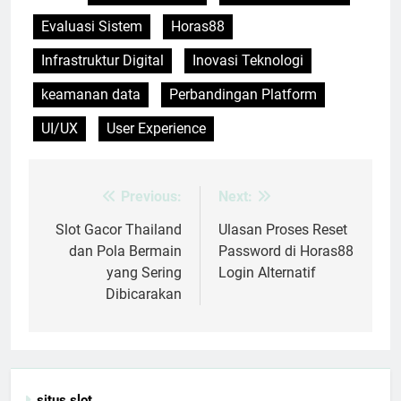
Evaluasi Sistem
Horas88
Infrastruktur Digital
Inovasi Teknologi
keamanan data
Perbandingan Platform
UI/UX
User Experience
Previous:
Next:
Post
navigation
Slot Gacor Thailand
Ulasan Proses Reset
dan Pola Bermain
Password di Horas88
yang Sering
Login Alternatif
Dibicarakan
situs slot