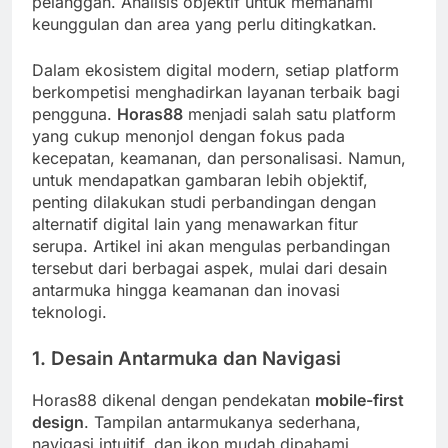
pelanggan. Analisis objektif untuk memahami
keunggulan dan area yang perlu ditingkatkan.
Dalam ekosistem digital modern, setiap platform
berkompetisi menghadirkan layanan terbaik bagi
pengguna.
Horas88
menjadi salah satu platform
yang cukup menonjol dengan fokus pada
kecepatan, keamanan, dan personalisasi. Namun,
untuk mendapatkan gambaran lebih objektif,
penting dilakukan studi perbandingan dengan
alternatif digital lain yang menawarkan fitur
serupa. Artikel ini akan mengulas perbandingan
tersebut dari berbagai aspek, mulai dari desain
antarmuka hingga keamanan dan inovasi
teknologi.
1. Desain Antarmuka dan Navigasi
Horas88 dikenal dengan pendekatan
mobile-first
design
. Tampilan antarmukanya sederhana,
navigasi intuitif, dan ikon mudah dipahami,