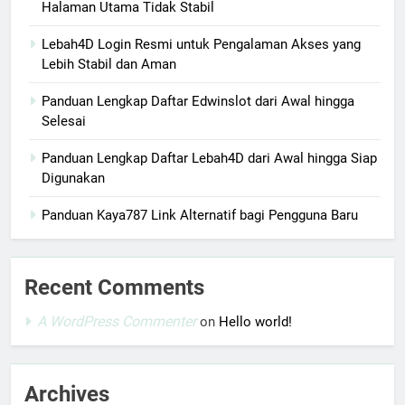
Halaman Utama Tidak Stabil
Lebah4D Login Resmi untuk Pengalaman Akses yang
Lebih Stabil dan Aman
Panduan Lengkap Daftar Edwinslot dari Awal hingga
Selesai
Panduan Lengkap Daftar Lebah4D dari Awal hingga Siap
Digunakan
Panduan Kaya787 Link Alternatif bagi Pengguna Baru
Recent Comments
A WordPress Commenter
on
Hello world!
Archives