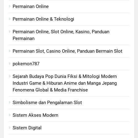
Permainan Online
Permainan Online & Teknologi
Permainan Online, Slot Online, Kasino, Panduan
Permainan
Permainan Slot, Casino Online, Panduan Bermain Slot
pokemon787
Sejarah Budaya Pop Dunia Fiksi & Mitologi Modern
Industri Game & Hiburan Anime dan Manga Jepang
Fenomena Global & Media Franchise
Simbolisme dan Pengalaman Slot
Sistem Akses Modern
Sistem Digital