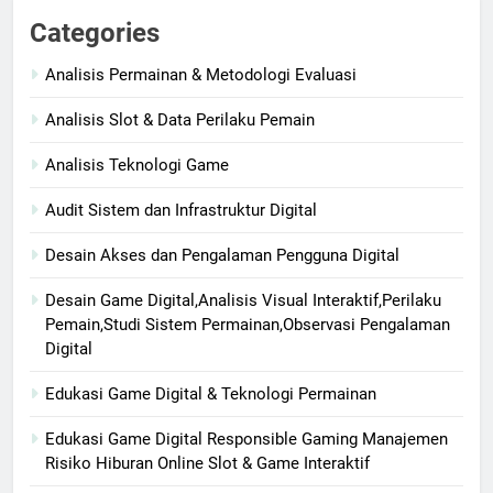
Categories
Analisis Permainan & Metodologi Evaluasi
Analisis Slot & Data Perilaku Pemain
Analisis Teknologi Game
Audit Sistem dan Infrastruktur Digital
Desain Akses dan Pengalaman Pengguna Digital
Desain Game Digital,Analisis Visual Interaktif,Perilaku
Pemain,Studi Sistem Permainan,Observasi Pengalaman
Digital
Edukasi Game Digital & Teknologi Permainan
Edukasi Game Digital Responsible Gaming Manajemen
Risiko Hiburan Online Slot & Game Interaktif