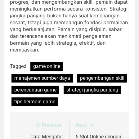
progres, dan mengembangkan skill, pemain dapat
meningkatkan performa secara konsisten. Strategi
jangka panjang bukan hanya soal kemenangan
sesaat, tetapi juga membangun fondasi permainan
yang berkelanjutan. Pemain yang disiplin, sabar,
dan terencana akan menikmati pengalaman
bermain yang lebih strategis, efektif, dan
memuaskan.
Tagged:
game online
manajemen sumber daya
pengembangan skill
perencanaan game
strategi jangka panjang
tips bermain game
Previous:
Next:
Post
navigation
Cara Mengatur
5 Slot Online dengan