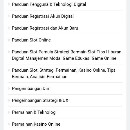
Panduan Pengguna & Teknologi Digital
Panduan Registrasi Akun Digital
Panduan Registrasi dan Akun Baru
Panduan Slot Online
Panduan Slot Pemula Strategi Bermain Slot Tips Hiburan
Digital Manajemen Modal Game Edukasi Game Online
Panduan Slot, Strategi Permainan, Kasino Online, Tips
Bermain, Analisis Permainan
Pengembangan Diri
Pengembangan Strategi & UX
Permainan & Teknologi
Permainan Kasino Online