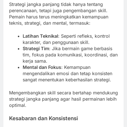
Strategi jangka panjang tidak hanya tentang
perencanaan, tetapi juga pengembangan skill.
Pemain harus terus meningkatkan kemampuan
teknis, strategi, dan mental, termasuk:
Latihan Teknikal
: Seperti refleks, kontrol
karakter, dan penggunaan skill.
Strategi Tim
: Jika bermain game berbasis
tim, fokus pada komunikasi, koordinasi, dan
kerja sama.
Mental dan Fokus
: Kemampuan
mengendalikan emosi dan tetap konsisten
sangat menentukan keberhasilan strategi.
Mengembangkan skill secara bertahap mendukung
strategi jangka panjang agar hasil permainan lebih
optimal.
Kesabaran dan Konsistensi