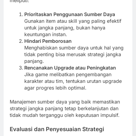
meliputi:
Prioritaskan Penggunaan Sumber Daya
Gunakan item atau skill yang paling efektif
untuk jangka panjang, bukan hanya
keuntungan instan.
Hindari Pemborosan
Menghabiskan sumber daya untuk hal yang
tidak penting bisa merusak strategi jangka
panjang.
Rencanakan Upgrade atau Peningkatan
Jika game melibatkan pengembangan
karakter atau tim, tentukan urutan upgrade
agar progres lebih optimal.
Manajemen sumber daya yang baik memastikan
strategi jangka panjang tetap berkelanjutan dan
tidak mudah terganggu oleh keputusan impulsif.
Evaluasi dan Penyesuaian Strategi