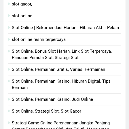
slot gacor,
slot online
Slot Online | Rekomendasi Harian | Hiburan Akhir Pekan
slot online resmi terpercaya
Slot Online, Bonus Slot Harian, Link Slot Terpercaya,
Panduan Pemula Slot, Strategi Slot
Slot Online, Permainan Gratis, Variasi Permainan
Slot Online, Permainan Kasino, Hiburan Digital, Tips
Bermain
Slot Online, Permainan Kasino, Judi Online
Slot Online, Strategi Slot, Slot Gacor
Strategi Game Online Perencanaan Jangka Panjang