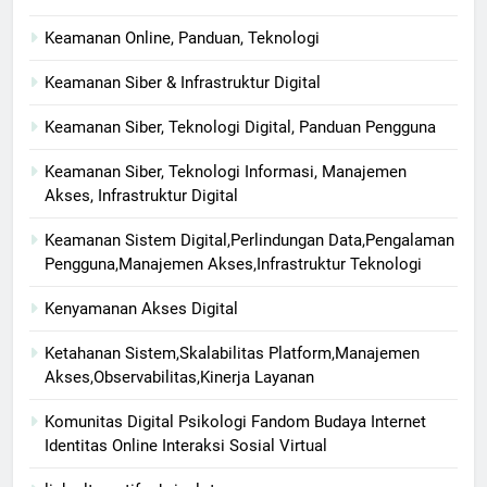
Keamanan Online, Panduan, Teknologi
Keamanan Siber & Infrastruktur Digital
Keamanan Siber, Teknologi Digital, Panduan Pengguna
Keamanan Siber, Teknologi Informasi, Manajemen
Akses, Infrastruktur Digital
Keamanan Sistem Digital,Perlindungan Data,Pengalaman
Pengguna,Manajemen Akses,Infrastruktur Teknologi
Kenyamanan Akses Digital
Ketahanan Sistem,Skalabilitas Platform,Manajemen
Akses,Observabilitas,Kinerja Layanan
Komunitas Digital Psikologi Fandom Budaya Internet
Identitas Online Interaksi Sosial Virtual